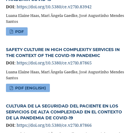
DOI:
https://doi.org/10.5380/ce.v27i0.83942
Luana Elaine Haas, Mari Ângela Gaedke, José Augustinho Mendes
Santos
PDF
SAFETY CULTURE IN HIGH COMPLEXITY SERVICES IN
THE CONTEXT OF THE COVID-19 PANDEMIC
DOI:
https://doi.org/10.5380/ce.v27i0.87865
Luana Elaine Haas, Mari Ângela Gaedke, José Augustinho Mendes
Santos
PDF (ENGLISH)
CULTURA DE LA SEGURIDAD DEL PACIENTE EN LOS
SERVICIOS DE ALTA COMPLEJIDAD EN EL CONTEXTO
DE LA PANDEMIA DE COVID-19
DOI:
https://doi.org/10.5380/ce.v27i0.87866