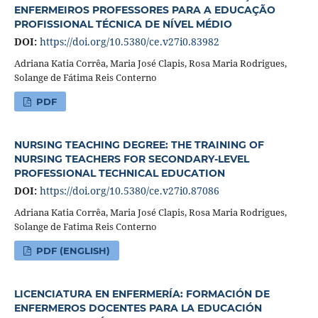
ENFERMEIROS PROFESSORES PARA A EDUCAÇÃO
PROFISSIONAL TÉCNICA DE NÍVEL MÉDIO
DOI:
https://doi.org/10.5380/ce.v27i0.83982
Adriana Katia Corrêa, Maria José Clapis, Rosa Maria Rodrigues,
Solange de Fátima Reis Conterno
PDF
NURSING TEACHING DEGREE: THE TRAINING OF
NURSING TEACHERS FOR SECONDARY-LEVEL
PROFESSIONAL TECHNICAL EDUCATION
DOI:
https://doi.org/10.5380/ce.v27i0.87086
Adriana Katia Corrêa, Maria José Clapis, Rosa Maria Rodrigues,
Solange de Fatima Reis Conterno
PDF (ENGLISH)
LICENCIATURA EN ENFERMERÍA: FORMACIÓN DE
ENFERMEROS DOCENTES PARA LA EDUCACIÓN