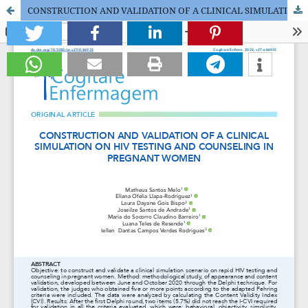
CONSTRUCTION AND VALIDATION OF A CLINICAL SIMULATION ON HIV TESTING AND COUNSELING IN PREGNANT WOMEN