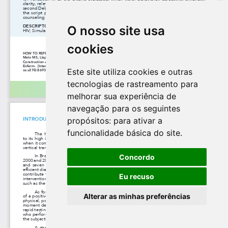
O nosso site usa
cookies
Este site utiliza cookies e outras
tecnologias de rastreamento para
melhorar sua experiência de
navegação para os seguintes
propósitos:
para ativar a
funcionalidade básica do site
.
Concordo
Eu recuso
Alterar as minhas preferências