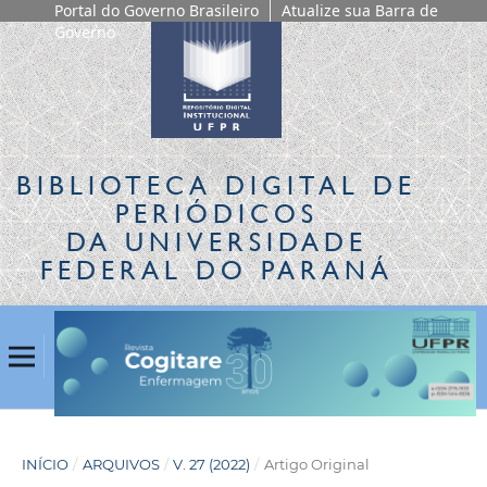
Portal do Governo Brasileiro
Atualize sua Barra de
Governo
BIBLIOTECA DIGITAL
DE
PERIÓDICOS
DA UNIVERSIDADE
FEDERAL DO PARANÁ
INÍCIO
/
ARQUIVOS
/
V. 27 (2022)
/
Artigo Original