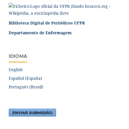
Biblioteca Digital de Periódicos UFPR
Departamento de Enfermagem
IDIOMA
English
Español (España)
Português (Brasil)
ENVIAR SUBMISSÃO