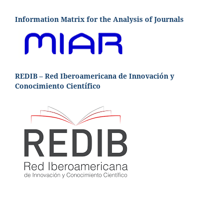
Information Matrix for the Analysis of Journals
REDIB – Red Iberoamericana de Innovación y
Conocimiento Científico