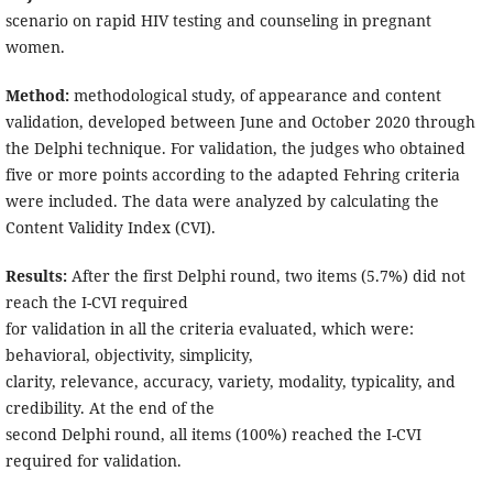
scenario on rapid HIV testing and counseling in pregnant
women.
Method:
methodological study, of appearance and content
validation, developed between June and October 2020 through
the Delphi technique. For validation, the judges who obtained
five or more points according to the adapted Fehring criteria
were included. The data were analyzed by calculating the
Content Validity Index (CVI).
Results:
After the first Delphi round, two items (5.7%) did not
reach the I-CVI required
for validation in all the criteria evaluated, which were:
behavioral, objectivity, simplicity,
clarity, relevance, accuracy, variety, modality, typicality, and
credibility. At the end of the
second Delphi round, all items (100%) reached the I-CVI
required for validation.