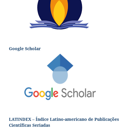
Google Scholar
LATINDEX – Índice Latino-americano de Publicações
Científicas Seriadas