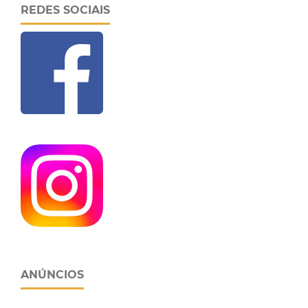
REDES SOCIAIS
ANÚNCIOS