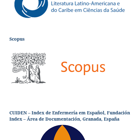
Scopus
CUIDEN – Index de Enfermería em Español, Fundación
Index – Área de Documentación, Granada, España