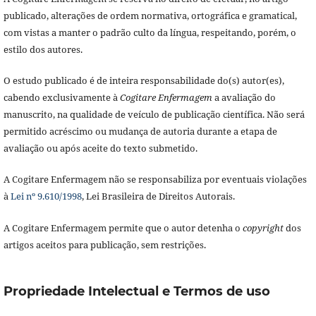
publicado, alterações de ordem normativa, ortográfica e gramatical,
com vistas a manter o padrão culto da língua, respeitando, porém, o
estilo dos autores.
O estudo publicado é de inteira responsabilidade do(s) autor(es),
cabendo exclusivamente à
Cogitare Enfermagem
a avaliação do
manuscrito, na qualidade de veículo de publicação científica. Não será
permitido acréscimo ou mudança de autoria durante a etapa de
avaliação ou após aceite do texto submetido.
A Cogitare Enfermagem não se responsabiliza por eventuais violações
à
Lei nº 9.610/1998
, Lei Brasileira de Direitos Autorais.
A Cogitare Enfermagem permite que o autor detenha o
copyright
dos
artigos aceitos para publicação, sem restrições.
Propriedade Intelectual e Termos de uso