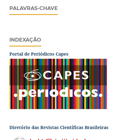
PALAVRAS-CHAVE
INDEXAÇÃO
Portal de Periódicos Capes
Diretório das Revistas Científicas Brasileiras