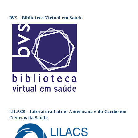
BVS – Biblioteca Virtual em Saúde
LILACS – Literatura Latino-Americana e do Caribe em
Ciências da Saúde