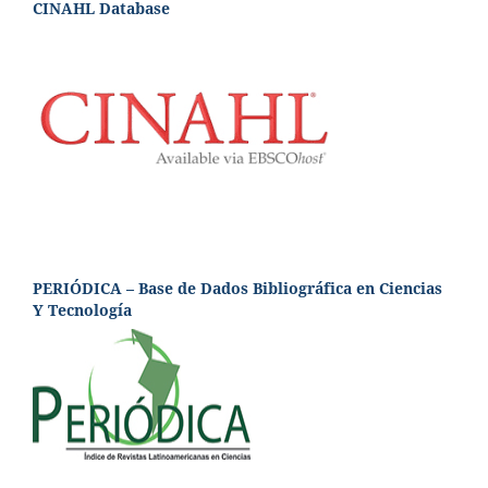
CINAHL Database
PERIÓDICA – Base de Dados Bibliográfica en Ciencias
Y Tecnología