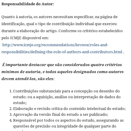
Responsabilidade do Autor:
Quanto à autoria, os autores necessitam especificar, na página de
identificação, qual o tipo de contribuição individual que exerceu
durante a elaboração do artigo. Conforme os critérios estabelecidos
pelo ICMJE disponível em:
http://www.icmje.org/recommendations/browse/roles-and-
responsibilities/defining-the-role-of-authors-and-contributors.html
.
É importante destacar que são considerados quatro critérios
mínimos de autoria, e todos aqueles designados como autores
devem atendê-los, são eles:
Contribuições substanciais para a concepção ou desenho do
estudo; ou a aquisição, análise ou interpretação de dados do
estudo;
Elaboração e revisão crítica do conteúdo intelectual do estudo;
Aprovação da versão final do estudo a ser publicado;
Responsável por todos os aspectos do estudo, assegurando as
questões de precisão ou integridade de qualquer parte do