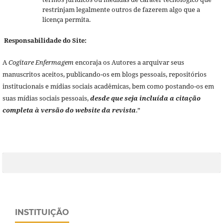
restrinjam legalmente outros de fazerem algo que a
licença permita.
Responsabilidade do Site:
A
Cogitare Enfermagem
encoraja os Autores a arquivar seus
manuscritos aceitos, publicando-os em blogs pessoais, repositórios
institucionais e mídias sociais acadêmicas, bem como postando-os em
suas mídias sociais pessoais,
desde que seja incluída a citação
completa à versão do website da revista
.”
INSTITUIÇÃO