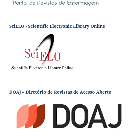
SciELO - Scientific Electronic Library Online
DOAJ – Diretório de Revistas de Acesso Aberto