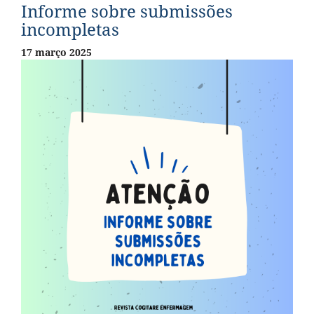
Informe sobre submissões
incompletas
17 março 2025