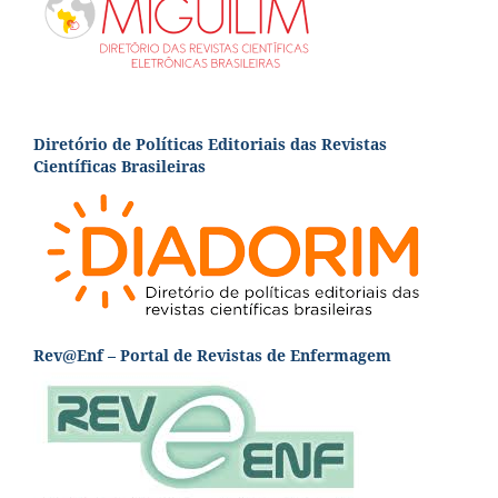
Diretório de Políticas Editoriais das Revistas
Científicas Brasileiras
Rev@Enf – Portal de Revistas de Enfermagem