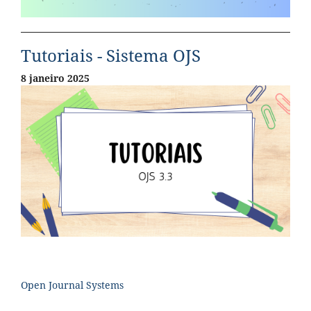
Tutoriais - Sistema OJS
8 janeiro 2025
Open Journal Systems