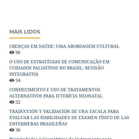
MAIS LIDOS
CRENÇAS EM SAÚDE: UMA ABORDAGEM CULTURAL
96
O USO DE ESTRATÉGIAS DE COMUNICAÇÃO EM
CUIDADOS PALIATIVOS NO BRASIL: REVISÃO
INTEGRATIVA
54
CONHECIMENTO E USO DE TRATAMENTOS
ALTERNATIVOS PARA ICTERÍCIA NEONATAL
52
TRADUCCIÓN Y VALIDACIÓN DE UNA ESCALA PARA
EVALUAR LAS HABILIDADES DE EXAMEN FÍSICO DE LAS
ENFERMERAS BRASILEÑAS
36