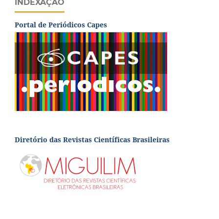
INDEXAÇÃO
Portal de Periódicos Capes
Diretório das Revistas Científicas Brasileiras