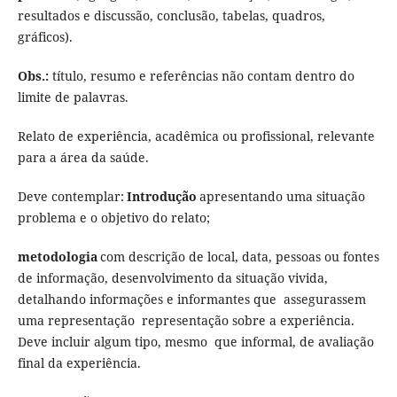
resultados e discussão, conclusão, tabelas, quadros,
gráficos).
Obs.:
título, resumo e referências não contam dentro do
limite de palavras.
Relato de experiência, acadêmica ou profissional, relevante
para a área da saúde.
Deve contemplar:
Introdução
apresentando uma situação
problema e o objetivo do relato;
metodologia
com descrição de local, data, pessoas ou fontes
de informação, desenvolvimento da situação vivida,
detalhando informações e informantes que assegurassem
uma representação representação sobre a experiência.
Deve incluir algum tipo, mesmo que informal, de avaliação
final da experiência.