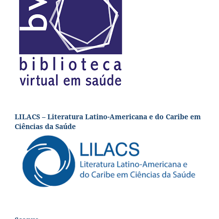
LILACS – Literatura Latino-Americana e do Caribe em
Ciências da Saúde