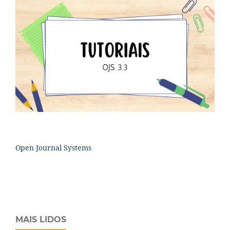
Open Journal Systems
MAIS LIDOS