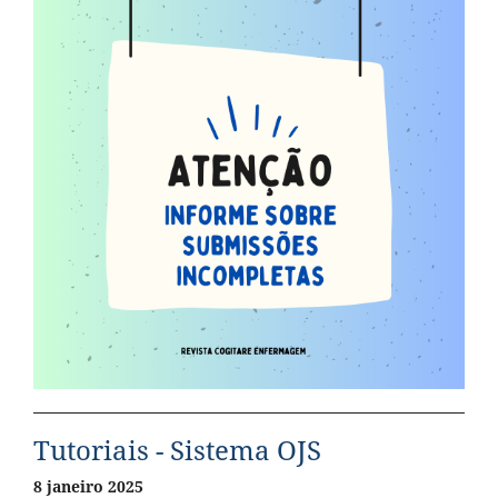
Tutoriais - Sistema OJS
8 janeiro 2025