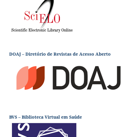
DOAJ – Diretório de Revistas de Acesso Aberto
BVS – Biblioteca Virtual em Saúde