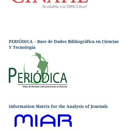
PERIÓDICA – Base de Dados Bibliográfica en Ciencias
Y Tecnología
Information Matrix for the Analysis of Journals