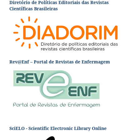
Diretório de Políticas Editoriais das Revistas
Científicas Brasileiras
Rev@Enf – Portal de Revistas de Enfermagem
SciELO - Scientific Electronic Library Online