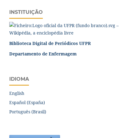
INSTITUIÇÃO
Biblioteca Digital de Periódicos UFPR
Departamento de Enfermagem
IDIOMA
English
Español (España)
Português (Brasil)