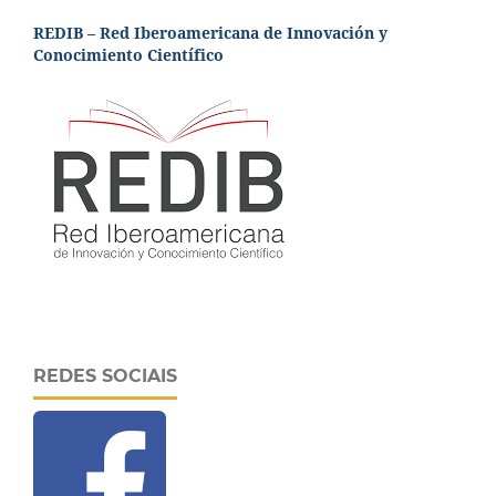
REDIB – Red Iberoamericana de Innovación y
Conocimiento Científico
REDES SOCIAIS