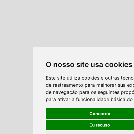
O nosso site usa cookies
Este site utiliza cookies e outras tecno
de rastreamento para melhorar sua ex
de navegação para os seguintes propó
para ativar a funcionalidade básica do 
Concordo
Eu recuso