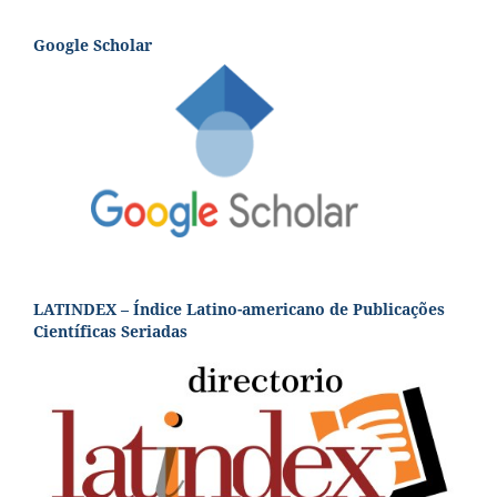
Google Scholar
LATINDEX – Índice Latino-americano de Publicações
Científicas Seriadas