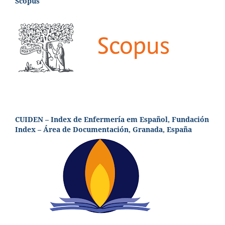
Scopus
CUIDEN – Index de Enfermería em Español, Fundación
Index – Área de Documentación, Granada, España