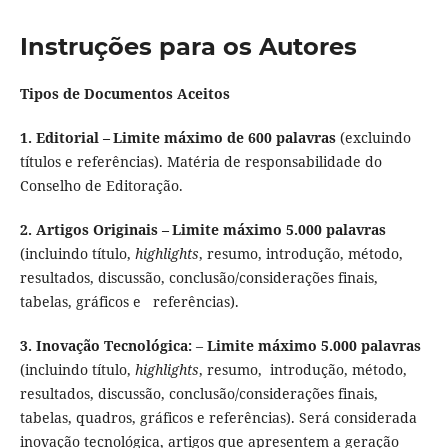
Instruções para os Autores
Tipos de Documentos Aceitos
1. Editorial –
Limite máximo de 600 palavras
(excluindo
títulos e referências).
Matéria de responsabilidade do
Conselho de Editoração.
2. Artigos Originais
– Limite máximo 5.000 palavras
(incluindo título,
highlights
, resumo,
introdução, método,
resultados, discussão, conclusão/considerações finais,
tabelas, gráficos e referências).
3. Inovação Tecnológica:
–
Limite máximo 5.000 palavras
(incluindo título,
highlights
, resumo, introdução, método,
resultados, discussão, conclusão/considerações finais,
tabelas, quadros, gráficos e referências). Será considerada
inovação tecnológica, artigos que apresentem a geração