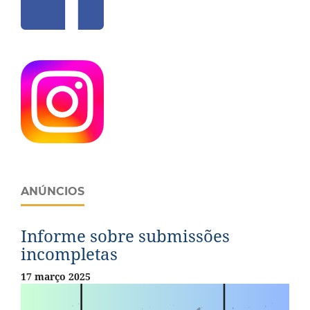
ANÚNCIOS
Informe sobre submissões
incompletas
17 março 2025