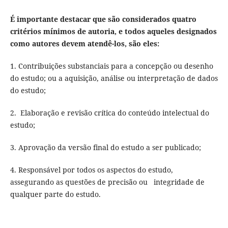
É importante destacar que são considerados quatro
critérios mínimos de autoria, e todos aqueles designados
como autores devem atendê-los, são eles:
1. Contribuições substanciais para a concepção ou desenho
do estudo; ou a aquisição, análise ou interpretação de dados
do estudo;
2. Elaboração e revisão crítica do conteúdo intelectual do
estudo;
3. Aprovação da versão final do estudo a ser publicado;
4. Responsável por todos os aspectos do estudo,
assegurando as questões de precisão ou integridade de
qualquer parte do estudo.