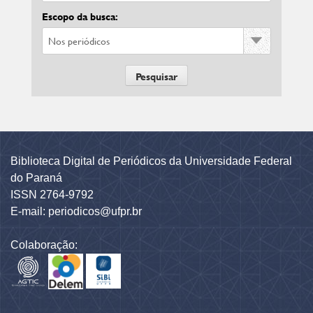
Escopo da busca:
Biblioteca Digital de Periódicos da Universidade Federal
do Paraná
ISSN 2764-9792
E-mail: periodicos@ufpr.br
Colaboração: