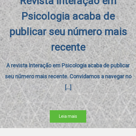
Revista Interação em
Psicologia acaba de
publicar seu número mais
recente
A revista Interação em Psicologia acaba de publicar
seu número mais recente. Convidamos a navegar no
[...]
Leia mais