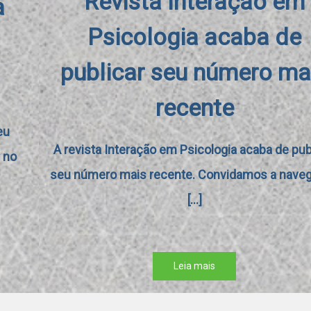
Revista Interação em
Psicologia acaba de
publicar seu número mais
recente
A revista Interação em Psicologia acaba de publicar
seu número mais recente. Convidamos a navegar no
[...]
Leia mais