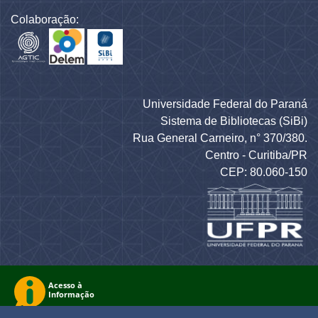
Colaboração:
Universidade Federal do Paraná
Sistema de Bibliotecas (SiBi)
Rua General Carneiro, n° 370/380.
Centro - Curitiba/PR
CEP: 80.060-150