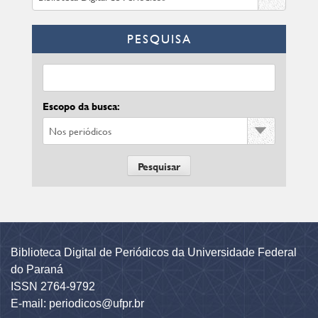
PESQUISA
Escopo da busca:
Biblioteca Digital de Periódicos da Universidade Federal
do Paraná
ISSN 2764-9792
E-mail: periodicos@ufpr.br