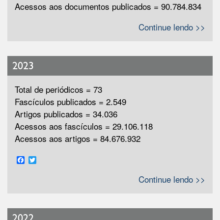
Acessos aos documentos publicados = 90.784.834
Continue lendo >>
2023
Total de periódicos = 73
Fascículos publicados = 2.549
Artigos publicados = 34.036
Acessos aos fascículos = 29.106.118
Acessos aos artigos = 84.676.932
Facebook
Twitter
Continue lendo >>
2022