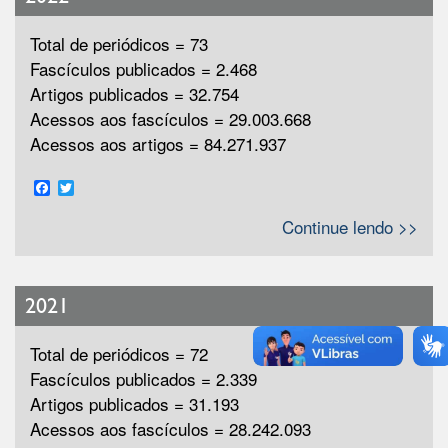
Total de periódicos = 73
Fascículos publicados = 2.468
Artigos publicados = 32.754
Acessos aos fascículos = 29.003.668
Acessos aos artigos = 84.271.937
Facebook
Twitter
Continue lendo >>
2021
Total de periódicos = 72
Fascículos publicados = 2.339
Artigos publicados = 31.193
Acessos aos fascículos = 28.242.093