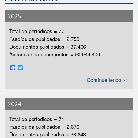
2025
Total de periódicos = 77
Fascículos publicados = 2.753
Documentos publicados = 37.466
Acessos aos documentos = 90.944.400
Facebook
Twitter
Continue lendo >>
2024
Total de periódicos = 74
Fascículos publicados = 2.676
Documentos publicados = 36.643