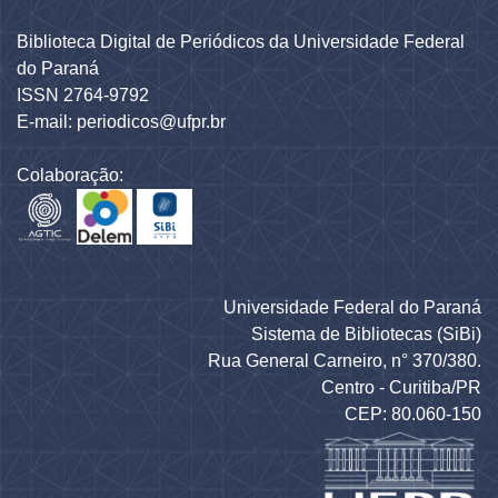
Biblioteca Digital de Periódicos da Universidade Federal
do Paraná
ISSN 2764-9792
E-mail: periodicos@ufpr.br
Colaboração:
Universidade Federal do Paraná
Sistema de Bibliotecas (SiBi)
Rua General Carneiro, n° 370/380.
Centro - Curitiba/PR
CEP: 80.060-150