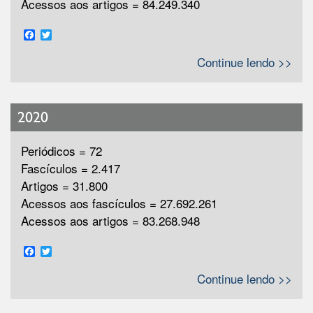
Acessos aos artigos = 84.249.340
Facebook
Twitter
Continue lendo >>
2020
Periódicos = 72
Fascículos = 2.417
Artigos = 31.800
Acessos aos fascículos = 27.692.261
Acessos aos artigos = 83.268.948
Facebook
Twitter
Continue lendo >>