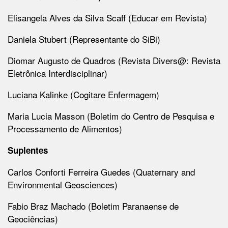
Elisangela Alves da Silva Scaff (Educar em Revista)
Daniela Stubert (Representante do SiBi)
Diomar Augusto de Quadros (Revista Divers@: Revista
Eletrônica Interdisciplinar)
Luciana Kalinke (Cogitare Enfermagem)
Maria Lucia Masson (Boletim do Centro de Pesquisa e
Processamento de Alimentos)
Suplentes
Carlos Conforti Ferreira Guedes (Quaternary and
Environmental Geosciences)
Fabio Braz Machado (Boletim Paranaense de
Geociências)