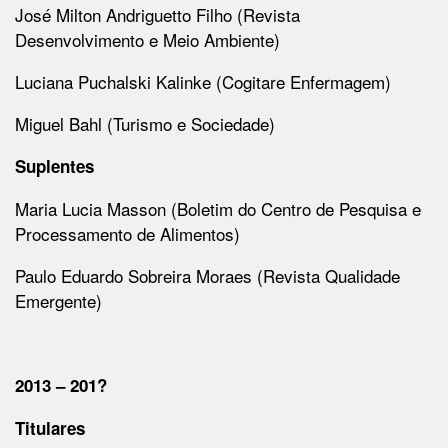
José Milton Andriguetto Filho (Revista
Desenvolvimento e Meio Ambiente)
Luciana Puchalski Kalinke (Cogitare Enfermagem)
Miguel Bahl (Turismo e Sociedade)
Suplentes
Maria Lucia Masson (Boletim do Centro de Pesquisa e
Processamento de Alimentos)
Paulo Eduardo Sobreira Moraes (Revista Qualidade
Emergente)
2013 – 201?
Titulares