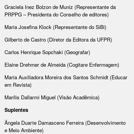
Graciela Inez Bolzon de Muniz (Representante da
PRPPG – Presidenta do Conselho de editores)
Maria Josefina Klock (Representante do SiBi)
Gilberto de Castro (Diretor da Editora da UFPR)
Carlos Henrique Sopchaki (Geografar)
Elaine Drehmer de Almeida (Cogitare Enfermagem)
Maria Auxiliadora Moreira dos Santos Schmidt (Educar
em Revista)
Marilis Dallarmi Miguel (Visão Acadêmica)
Suplentes
Ângela Duarte Damasceno Ferreira (Desenvolvimento
e Meio Ambiente)