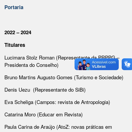
Portaria
2022 – 2024
Titulares
Lucimara Stolz Roman (Representante da PRPPG –
Presidenta do Conselho)
Bruno Martins Augusto Gomes (Turismo e Sociedade)
Denis Uezu (Representante do SiBi)
Eva Scheliga (Campos: revista de Antropologia)
Catarina Moro (Educar em Revista)
Paula Carina de Araújo (AtoZ: novas práticas em