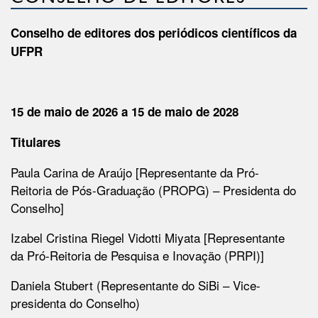
Conselho de editores dos periódicos científicos da
UFPR
15 de
maio de 2026 a
15 de
maio de 2028
Titulares
Paula Carina de Araújo
[
Representante da
Pró-
Reitoria
de Pós-Graduação (
PROPG
)
– Presidenta do
Conselho
]
Izabel Cristina Riegel Vidotti Miyata [Representante
da Pró-Reitoria de Pesquisa e Inovação (PRPI)]
Daniela Stubert (Representante do SiBi – Vice-
presidenta do Conselho)