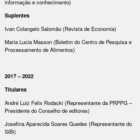
informação e conhecimento)
Suplentes
Ivan Colangelo Salomão (Revista de Economia)
Maria Lucia Masson (Boletim do Centro de Pesquisa e
Processamento de Alimentos)
201? – 2022
Titulares
André Luiz Felix Rodacki (Representante da PRPPG –
Presidente do Conselho de editores)
Josefina Aparecida Soares Guedes (Representante do
SiBi)