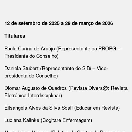
12 de setembro de 2025 a 29 de março de 2026
Titulares
Paula Carina de Araújo (Representante da PROPG –
Presidenta do Conselho)
Daniela Stubert (Representante do SiBi – Vice-
presidenta do Conselho)
Diomar Augusto de Quadros (Revista Divers@: Revista
Eletrônica Interdisciplinar)
Elisangela Alves da Silva
Scaff
(Educar em Revista)
Luciana Kalinke (Cogitare Enfermagem)