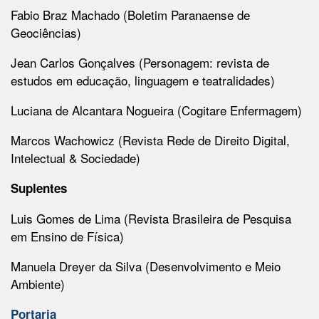
Fabio Braz Machado (Boletim Paranaense de
Geociências)
Jean Carlos Gonçalves (Personagem: revista de
estudos em educação, linguagem e teatralidades)
Luciana de Alcantara Nogueira (Cogitare Enfermagem)
Marcos Wachowicz (Revista Rede de Direito Digital,
Intelectual & Sociedade)
Suplentes
Luis Gomes de Lima (Revista Brasileira de Pesquisa
em Ensino de Física)
Manuela Dreyer da Silva (Desenvolvimento e Meio
Ambiente)
Portaria