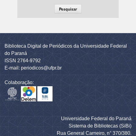
Biblioteca Digital de Periódicos da Universidade Federal
do Paraná
ISSN 2764-9792
E-mail: periodicos@ufpr.br
Colaboração:
Universidade Federal do Paraná
Sistema de Bibliotecas (SiBi)
Rua General Carneiro, n° 370/380.