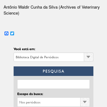
Antônio Waldir Cunha da Silva (Archives of Veterinary
Science)
Facebook
Twitter
Você está em:
PESQUISA
Escopo da busca: