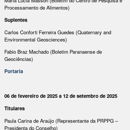
Maria Lucia Masson (Boletim do Centro de Pesquisa e
Processamento de Alimentos)
Suplentes
Carlos Conforti Ferreira Guedes (Quaternary and
Environmental Geosciences)
Fabio Braz Machado (Boletim Paranaense de
Geociências)
Portaria
06 de fevereiro de 2025 a 12 de setembro de 2025
Titulares
Paula Carina de Araújo (Representante da PRPPG –
Presidenta do Conselho)