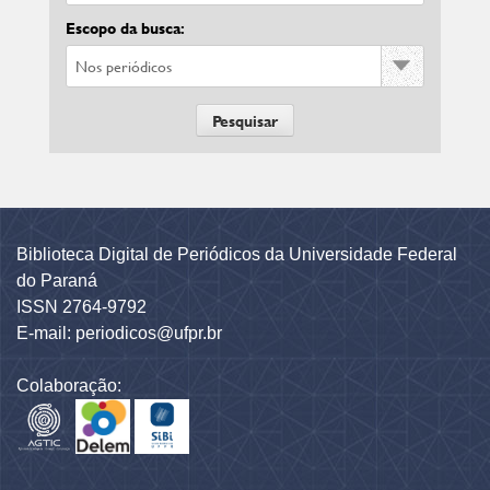
Escopo da busca:
Biblioteca Digital de Periódicos da Universidade Federal
do Paraná
ISSN 2764-9792
E-mail: periodicos@ufpr.br
Colaboração: