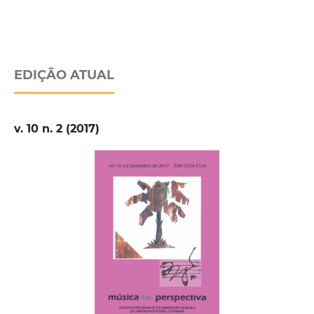
EDIÇÃO ATUAL
v. 10 n. 2 (2017)