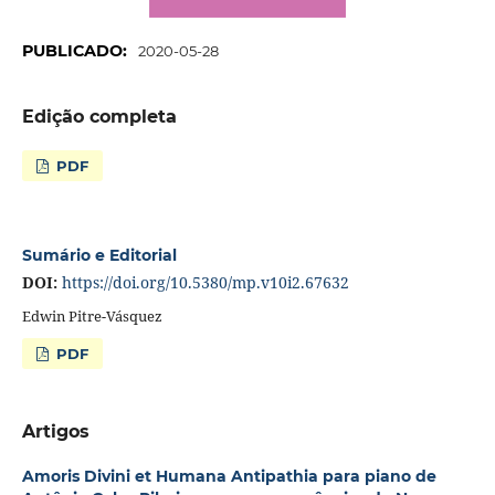
PUBLICADO:
2020-05-28
Edição completa
PDF
Sumário e Editorial
DOI:
https://doi.org/10.5380/mp.v10i2.67632
Edwin Pitre-Vásquez
PDF
Artigos
Amoris Divini et Humana Antipathia para piano de