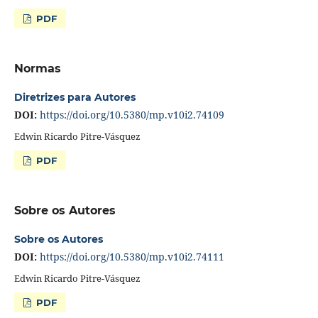
PDF
Normas
Diretrizes para Autores
DOI:
https://doi.org/10.5380/mp.v10i2.74109
Edwin Ricardo Pitre-Vásquez
PDF
Sobre os Autores
Sobre os Autores
DOI:
https://doi.org/10.5380/mp.v10i2.74111
Edwin Ricardo Pitre-Vásquez
PDF