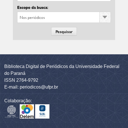
Escopo da busca:
Biblioteca Digital de Periódicos da Universidade Federal
do Paraná
ISSN 2764-9792
E-mail: periodicos@ufpr.br
Colaboração: