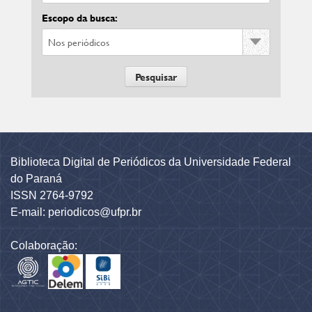
Escopo da busca:
Biblioteca Digital de Periódicos da Universidade Federal
do Paraná
ISSN 2764-9792
E-mail: periodicos@ufpr.br
Colaboração: