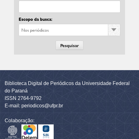
Escopo da busca:
Biblioteca Digital de Periódicos da Universidade Federal
do Paraná
ISSN 2764-9792
E-mail: periodicos@ufpr.br
Colaboração: