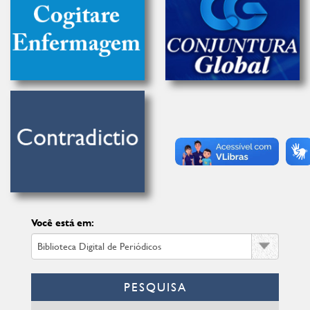
Você está em:
PESQUISA