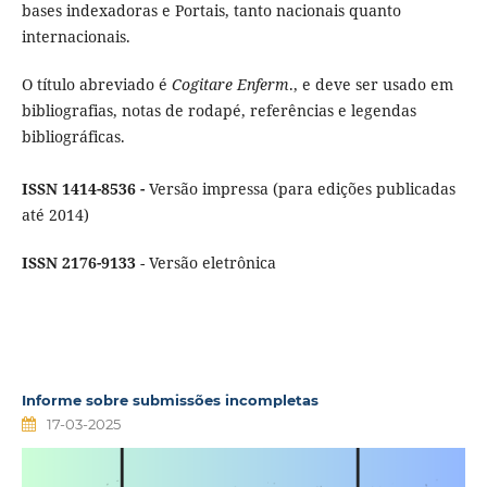
bases indexadoras e Portais, tanto nacionais quanto
internacionais.
O título abreviado é
Cogitare Enferm
., e deve ser usado em
bibliografias, notas de rodapé, referências e legendas
bibliográficas.
ISSN 1414-8536 -
Versão impressa (para edições publicadas
até 2014)
ISSN 2176-9133
- Versão eletrônica
Informe sobre submissões incompletas
17-03-2025