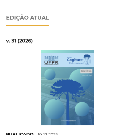
EDIÇÃO ATUAL
v. 31 (2026)
PUBLICADO:
10-12-2025