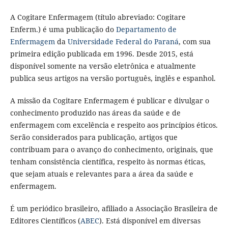
A Cogitare Enfermagem (título abreviado: Cogitare
Enferm.) é uma publicação do
Departamento de
Enfermagem
da
Universidade Federal do Paraná
, com sua
primeira edição publicada em 1996. Desde 2015, está
disponível somente na versão eletrônica e atualmente
publica seus artigos na versão português, inglês e espanhol.
A missão da Cogitare Enfermagem é publicar e divulgar o
conhecimento produzido nas áreas da saúde e de
enfermagem com excelência e respeito aos princípios éticos.
Serão considerados para publicação, artigos que
contribuam para o avanço do conhecimento, originais, que
tenham consistência científica, respeito às normas éticas,
que sejam atuais e relevantes para a área da saúde e
enfermagem.
É um periódico brasileiro, afiliado a Associação Brasileira de
Editores Científicos (
ABEC
). Está disponível em diversas