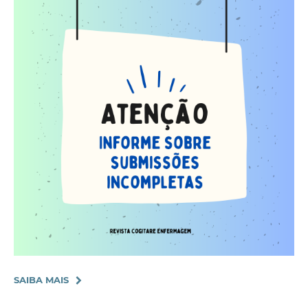
SAIBA MAIS