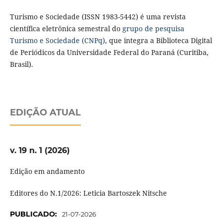
Turismo e Sociedade (ISSN 1983-5442) é uma revista
científica eletrônica semestral do
grupo de pesquisa
Turismo e Sociedade (CNPq)
, que integra a Biblioteca Digital
de Periódicos da Universidade Federal do Paraná (Curitiba,
Brasil).
EDIÇÃO ATUAL
v. 19 n. 1 (2026)
Edição em andamento
Editores do N.1/2026: Leticia Bartoszek Nitsche
PUBLICADO:
21-07-2026