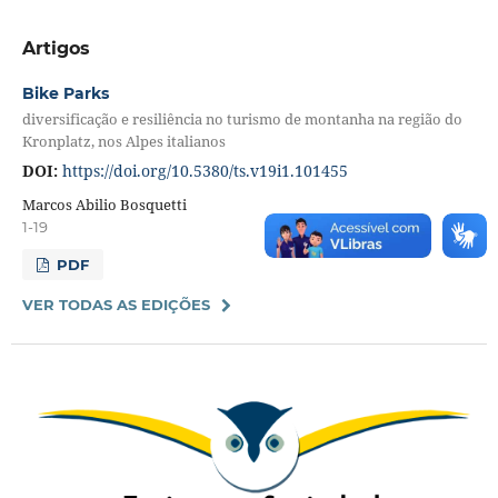
Artigos
Bike Parks
diversificação e resiliência no turismo de montanha na região do
Kronplatz, nos Alpes italianos
DOI:
https://doi.org/10.5380/ts.v19i1.101455
Marcos Abilio Bosquetti
1-19
PDF
VER TODAS AS EDIÇÕES