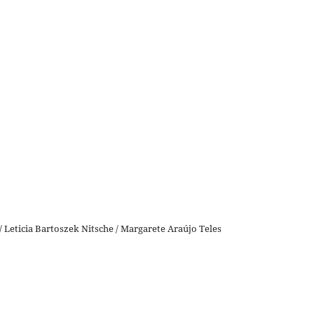
 Leticia Bartoszek Nitsche / Margarete Araújo Teles