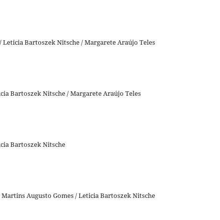
 Leticia Bartoszek Nitsche / Margarete Araújo Teles
icia Bartoszek Nitsche / Margarete Araújo Teles
icia Bartoszek Nitsche
o Martins Augusto Gomes / Leticia Bartoszek Nitsche