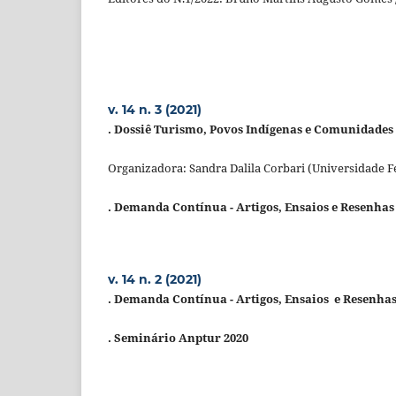
v. 14 n. 3 (2021)
. Dossiê Turismo, Povos Indígenas e Comunidades
Organizadora: Sandra Dalila Corbari (Universidade F
. Demanda Contínua - Artigos, Ensaios e Resenhas
v. 14 n. 2 (2021)
. Demanda Contínua -
Artigos, Ensaios e Resenha
. Seminário Anptur 2020