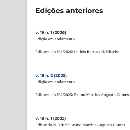
Edições anteriores
v. 19 n. 1 (2026)
Edição em andamento
Editores do N.1/2026: Leticia Bartoszek Nitsche
v. 18 n. 2 (2025)
Edição em andamento
Editores do N.2/2025: Bruno Martins Augusto Gomes /
v. 18 n. 1 (2025)
Editor do N.1/2025: Bruno Martins Augusto Gomes