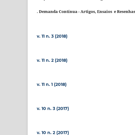
. Demanda Contínua - Artigos, Ensaios e Resenha
v. 11 n. 3 (2018)
v. 11 n. 2 (2018)
v. 11 n. 1 (2018)
v. 10 n. 3 (2017)
v. 10 n. 2 (2017)