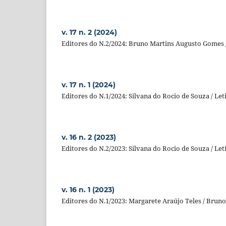
v. 17 n. 2 (2024)
Editores do N.2/2024: Bruno Martins Augusto Gomes /
v. 17 n. 1 (2024)
Editores do N.1/2024: Silvana do Rocio de Souza / Let
v. 16 n. 2 (2023)
Editores do N.2/2023: Silvana do Rocio de Souza / Let
v. 16 n. 1 (2023)
Editores do N.1/2023: Margarete Araújo Teles / Brun