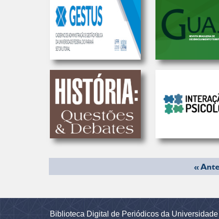
« Ante
Biblioteca Digital de Periódicos da Universidad