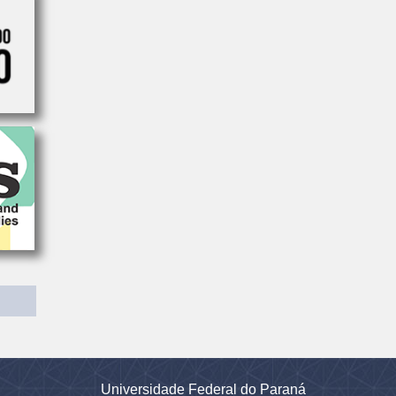
Universidade Federal do Paraná