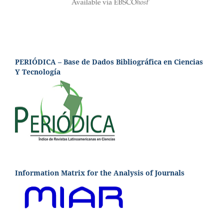
PERIÓDICA – Base de Dados Bibliográfica en Ciencias
Y Tecnología
Information Matrix for the Analysis of Journals