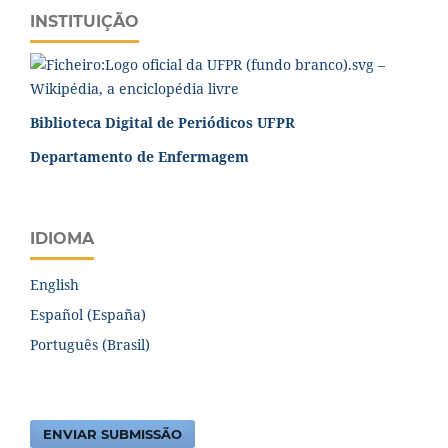
INSTITUIÇÃO
Biblioteca Digital de Periódicos UFPR
Departamento de Enfermagem
IDIOMA
English
Español (España)
Português (Brasil)
ENVIAR SUBMISSÃO