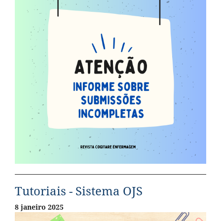
Tutoriais - Sistema OJS
8 janeiro 2025