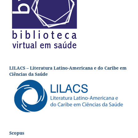
LILACS – Literatura Latino-Americana e do Caribe em
Ciências da Saúde
Scopus