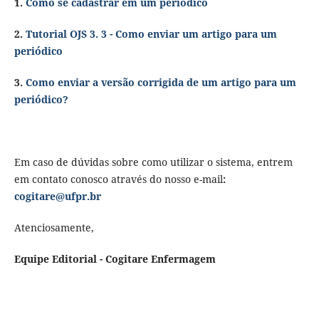
1.
Como se cadastrar em um periódico
2.
Tutorial OJS 3. 3 - Como enviar um artigo para um
periódico
3.
Como enviar a versão corrigida de um artigo para um
periódico?
Em caso de dúvidas sobre como utilizar o sistema, entrem
em contato conosco através do nosso e-mail
:
cogitare@ufpr.br
Atenciosamente,
Equipe Editorial -
Cogitare Enfermagem