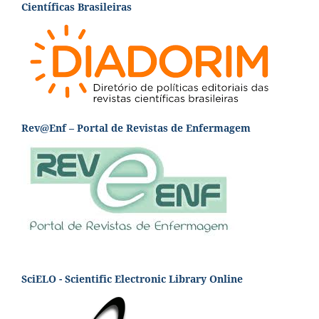
Científicas Brasileiras
Rev@Enf – Portal de Revistas de Enfermagem
SciELO - Scientific Electronic Library Online