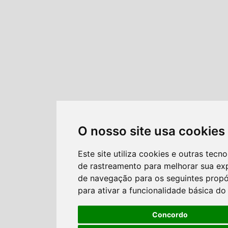
O nosso site usa cookies
Este site utiliza cookies e outras tecno
de rastreamento para melhorar sua ex
de navegação para os seguintes propó
para ativar a funcionalidade básica do 
Concordo