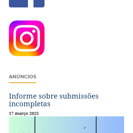
ANÚNCIOS
Informe sobre submissões
incompletas
17 março 2025