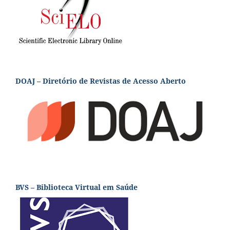
DOAJ – Diretório de Revistas de Acesso Aberto
BVS – Biblioteca Virtual em Saúde