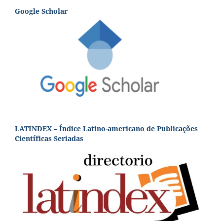
Google Scholar
LATINDEX – Índice Latino-americano de Publicações
Científicas Seriadas