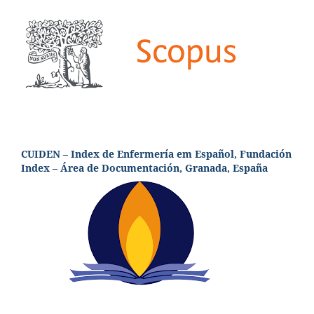
CUIDEN – Index de Enfermería em Español, Fundación
Index – Área de Documentación, Granada, España