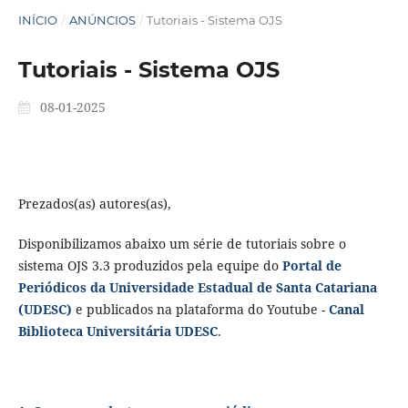
INÍCIO
/
ANÚNCIOS
/
Tutoriais - Sistema OJS
Tutoriais - Sistema OJS
08-01-2025
Prezados(as) autores(as),
Disponibilizamos abaixo um série de tutoriais sobre o
sistema OJS 3.3 produzidos pela equipe do
Portal de
Periódicos da Universidade Estadual de Santa Catariana
(UDESC)
e publicados na plataforma do Youtube -
Canal
Biblioteca Universitária UDESC
.