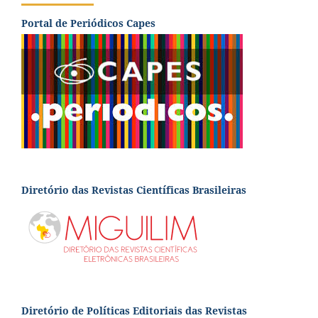
Portal de Periódicos Capes
Diretório das Revistas Científicas Brasileiras
Diretório de Políticas Editoriais das Revistas