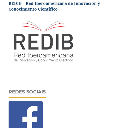
REDIB – Red Iberoamericana de Innovación y
Conocimiento Científico
REDES SOCIAIS