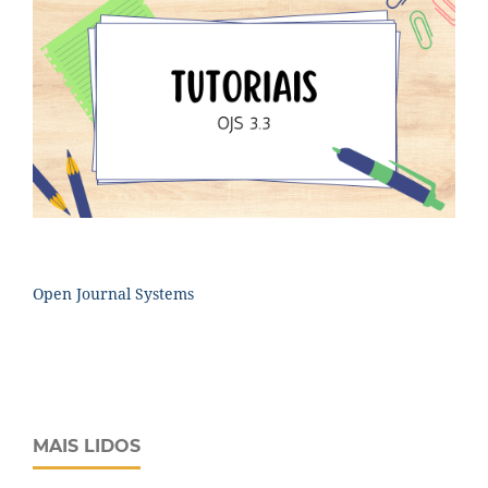
Open Journal Systems
MAIS LIDOS