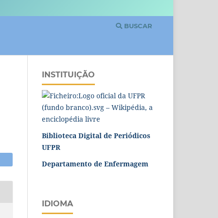
BUSCAR
INSTITUIÇÃO
Biblioteca Digital de Periódicos
UFPR
Departamento de Enfermagem
IDIOMA