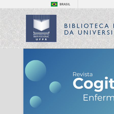
BRASIL
BIBLIOTECA 
DA UNIVERS