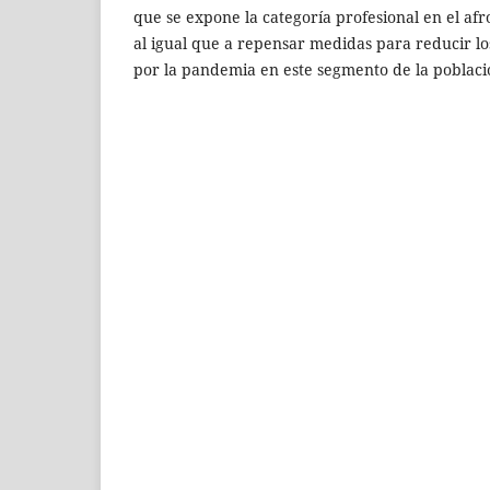
que se expone la categoría profesional en el af
al igual que a repensar medidas para reducir lo
por la pandemia en este segmento de la poblaci