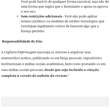
Você pode fazê-lo de qualquer forma razoável, mas não de
uma forma que sugira que o licenciante o apoia ou aprova
o seu uso;
Sem restrições adicionais
- Você não pode aplicar
termos jurídicos ou medidas de caráter tecnológico que
restrinjam legalmente outros de fazerem algo que a
licença permita.
Responsabilidade do Site:
A
Cogitare Enfermagem
encoraja os Autores a arquivar seus
manuscritos aceitos, publicando-os em blogs pessoais, repositórios
institucionais e mídias sociais acadêmicas, bem como postando-os em
suas mídias sociais pessoais,
desde que seja incluída a citação
completa à versão do website da revista
.”