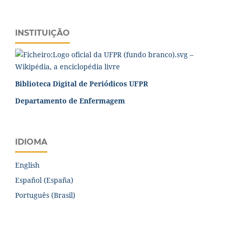
INSTITUIÇÃO
Biblioteca Digital de Periódicos UFPR
Departamento de Enfermagem
IDIOMA
English
Español (España)
Português (Brasil)