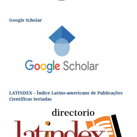
Google Scholar
LATINDEX – Índice Latino-americano de Publicações
Científicas Seriadas