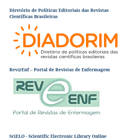
Diretório de Políticas Editoriais das Revistas
Científicas Brasileiras
Rev@Enf – Portal de Revistas de Enfermagem
SciELO - Scientific Electronic Library Online