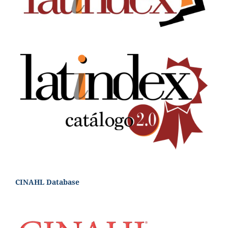
CINAHL Database