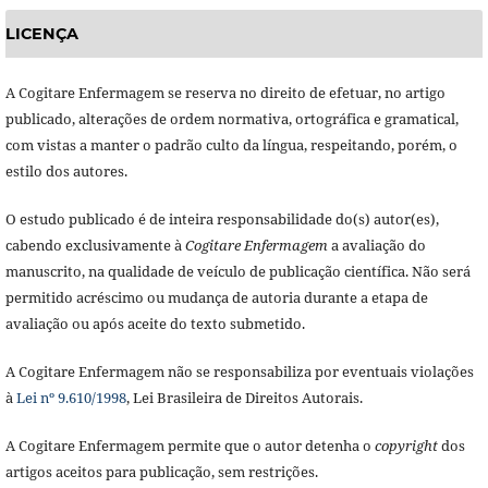
LICENÇA
A Cogitare Enfermagem se reserva no direito de efetuar, no artigo
publicado, alterações de ordem normativa, ortográfica e gramatical,
com vistas a manter o padrão culto da língua, respeitando, porém, o
estilo dos autores.
O estudo publicado é de inteira responsabilidade do(s) autor(es),
cabendo exclusivamente à
Cogitare Enfermagem
a avaliação do
manuscrito, na qualidade de veículo de publicação científica. Não será
permitido acréscimo ou mudança de autoria durante a etapa de
avaliação ou após aceite do texto submetido.
A Cogitare Enfermagem não se responsabiliza por eventuais violações
à
Lei nº 9.610/1998
, Lei Brasileira de Direitos Autorais.
A Cogitare Enfermagem permite que o autor detenha o
copyright
dos
artigos aceitos para publicação, sem restrições.