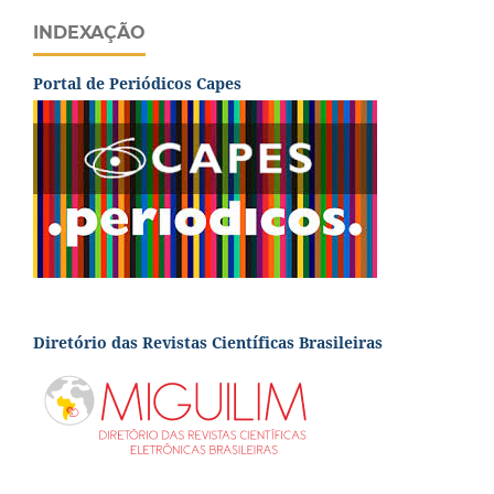
INDEXAÇÃO
Portal de Periódicos Capes
Diretório das Revistas Científicas Brasileiras