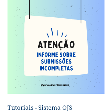
Tutoriais - Sistema OJS