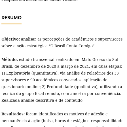
RESUMO
Objetivo:
analisar as percepções de acadêmicos e supervisores
sobre a ação estratégica “O Brasil Conta Comigo”.
Método:
estudo transversal realizado em Mato Grosso do Sul –
Brasil, de dezembro de 2020 a março de 2021, em duas etapas:
1) Exploratória (quantitativa), via análise de relatórios dos 33
supervisores e 90 acadêmicos convocados, aplicação de
questionário on-line; 2) Profundidade (qualitativa), utilizando a
técnica do grupo focal remoto, com amostra por conveniência.
Realizada análise descritiva e de conteúdo.
Resultados:
foram identificados os motivos de adesão e
permanência à ação (bolsa, horas de estágio e responsabilidade