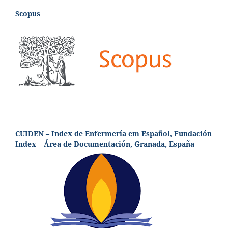
Scopus
CUIDEN – Index de Enfermería em Español, Fundación
Index – Área de Documentación, Granada, España