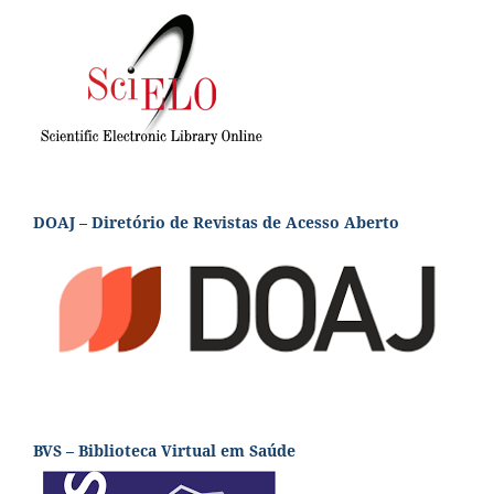
DOAJ – Diretório de Revistas de Acesso Aberto
BVS – Biblioteca Virtual em Saúde