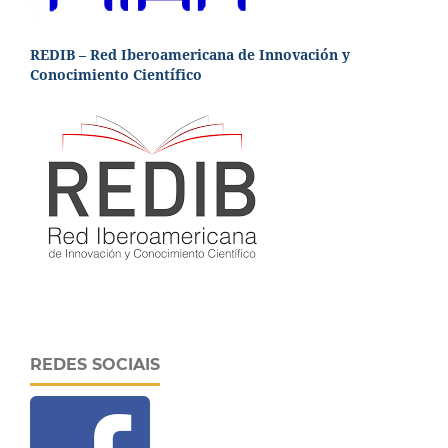
REDIB – Red Iberoamericana de Innovación y
Conocimiento Científico
REDES SOCIAIS