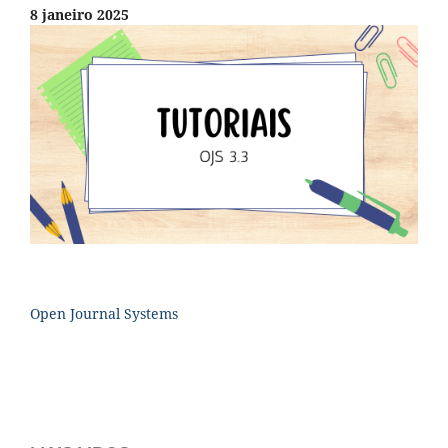
8 janeiro 2025
Open Journal Systems