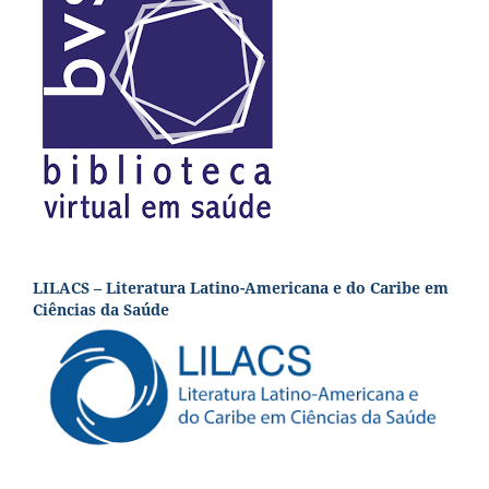
LILACS – Literatura Latino-Americana e do Caribe em
Ciências da Saúde