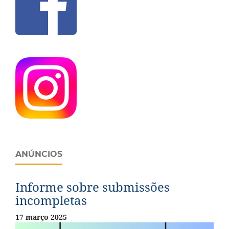
ANÚNCIOS
Informe sobre submissões
incompletas
17 março 2025