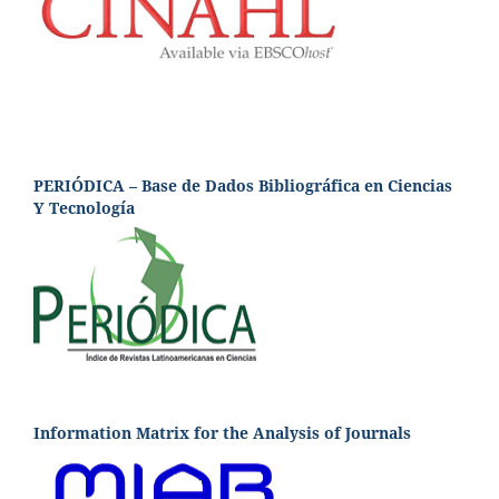
PERIÓDICA – Base de Dados Bibliográfica en Ciencias
Y Tecnología
Information Matrix for the Analysis of Journals