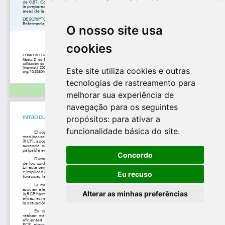
O nosso site usa
cookies
Este site utiliza cookies e outras
tecnologias de rastreamento para
melhorar sua experiência de
navegação para os seguintes
propósitos:
para ativar a
funcionalidade básica do site
.
Concordo
Eu recuso
Alterar as minhas preferências