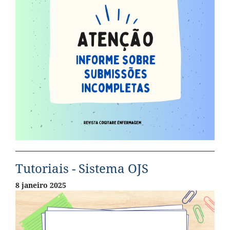
Tutoriais - Sistema OJS
8 janeiro 2025