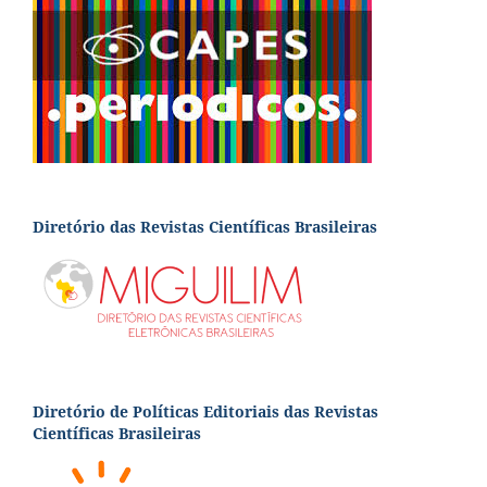
Diretório das Revistas Científicas Brasileiras
Diretório de Políticas Editoriais das Revistas
Científicas Brasileiras