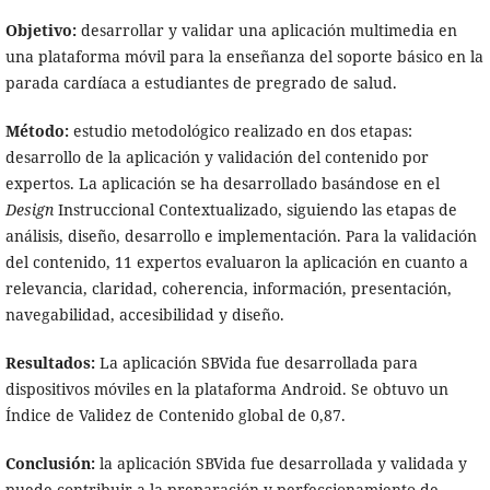
Objetivo:
desarrollar y validar una aplicación multimedia en
una plataforma móvil para la enseñanza del soporte básico en la
parada cardíaca a estudiantes de pregrado de salud.
Método:
estudio metodológico realizado en dos etapas:
desarrollo de la aplicación y validación del contenido por
expertos. La aplicación se ha desarrollado basándose en el
Design
Instruccional Contextualizado, siguiendo las etapas de
análisis, diseño, desarrollo e implementación. Para la validación
del contenido, 11 expertos evaluaron la aplicación en cuanto a
relevancia, claridad, coherencia, información, presentación,
navegabilidad, accesibilidad y diseño.
Resultados:
La aplicación SBVida fue desarrollada para
dispositivos móviles en la plataforma Android. Se obtuvo un
Índice de Validez de Contenido global de 0,87.
Conclusión:
la aplicación SBVida fue desarrollada y validada y
puede contribuir a la preparación y perfeccionamiento de