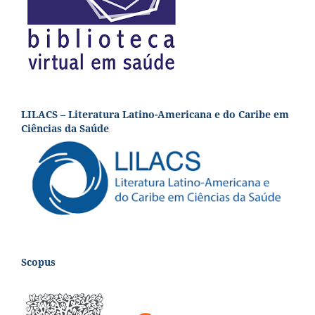
LILACS – Literatura Latino-Americana e do Caribe em
Ciências da Saúde
Scopus