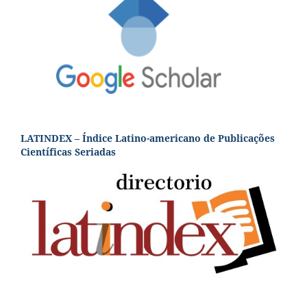
LATINDEX – Índice Latino-americano de Publicações
Científicas Seriadas