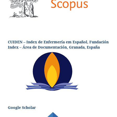
CUIDEN – Index de Enfermería em Español, Fundación
Index – Área de Documentación, Granada, España
Google Scholar