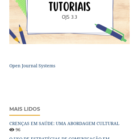
Open Journal Systems
MAIS LIDOS
CRENÇAS EM SAÚDE: UMA ABORDAGEM CULTURAL
96
O USO DE ESTRATÉGIAS DE COMUNICAÇÃO EM