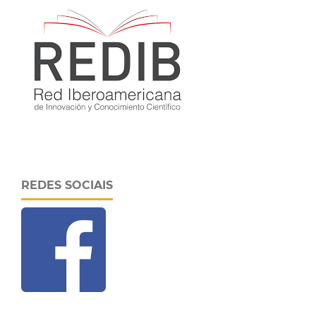
REDES SOCIAIS