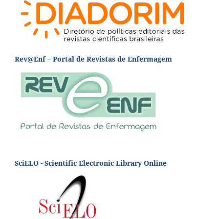
Rev@Enf – Portal de Revistas de Enfermagem
SciELO - Scientific Electronic Library Online