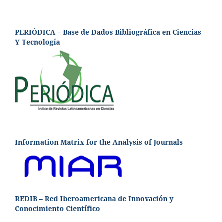
PERIÓDICA – Base de Dados Bibliográfica en Ciencias
Y Tecnología
Information Matrix for the Analysis of Journals
REDIB – Red Iberoamericana de Innovación y
Conocimiento Científico