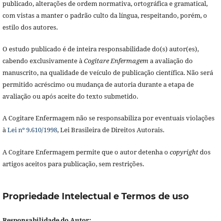
publicado, alterações de ordem normativa, ortográfica e gramatical,
com vistas a manter o padrão culto da língua, respeitando, porém, o
estilo dos autores.
O estudo publicado é de inteira responsabilidade do(s) autor(es),
cabendo exclusivamente à
Cogitare Enfermagem
a avaliação do
manuscrito, na qualidade de veículo de publicação científica. Não será
permitido acréscimo ou mudança de autoria durante a etapa de
avaliação ou após aceite do texto submetido.
A Cogitare Enfermagem não se responsabiliza por eventuais violações
à
Lei nº 9.610/1998
, Lei Brasileira de Direitos Autorais.
A Cogitare Enfermagem permite que o autor detenha o
copyright
dos
artigos aceitos para publicação, sem restrições.
Propriedade Intelectual e Termos de uso
Responsabilidade do Autor: