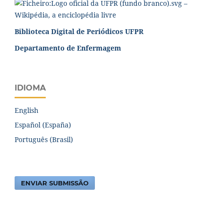
Biblioteca Digital de Periódicos UFPR
Departamento de Enfermagem
IDIOMA
English
Español (España)
Português (Brasil)
ENVIAR SUBMISSÃO