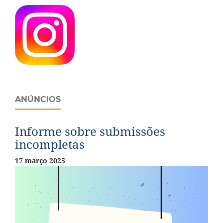
ANÚNCIOS
Informe sobre submissões
incompletas
17 março 2025