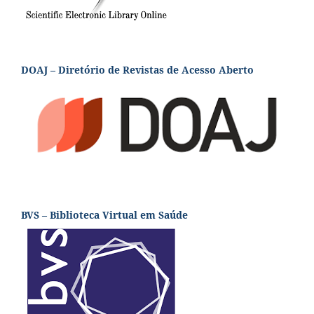
DOAJ – Diretório de Revistas de Acesso Aberto
BVS – Biblioteca Virtual em Saúde