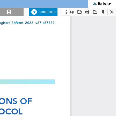
Baixar
compartilhar