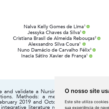
O nosso site us
Este site utiliza cooki
sua experiência de nav