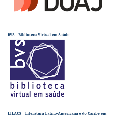
BVS – Biblioteca Virtual em Saúde
LILACS – Literatura Latino-Americana e do Caribe em