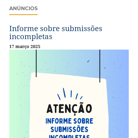
ANÚNCIOS
Informe sobre submissões
incompletas
17 março 2025