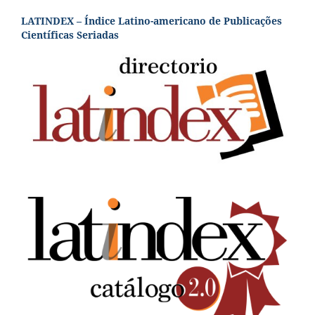
LATINDEX – Índice Latino-americano de Publicações
Científicas Seriadas