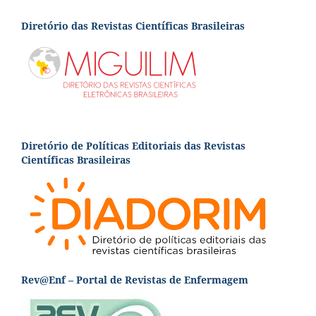
Diretório das Revistas Científicas Brasileiras
Diretório de Políticas Editoriais das Revistas
Científicas Brasileiras
Rev@Enf – Portal de Revistas de Enfermagem