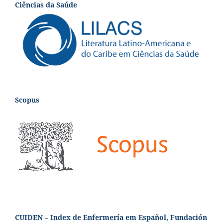
Ciências da Saúde
Scopus
CUIDEN – Index de Enfermería em Español, Fundación