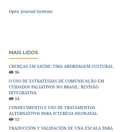
Open Journal Systems
MAIS LIDOS
CRENÇAS EM SAÚDE: UMA ABORDAGEM CULTURAL
96
O USO DE ESTRATÉGIAS DE COMUNICAÇÃO EM
CUIDADOS PALIATIVOS NO BRASIL: REVISÃO
INTEGRATIVA
54
CONHECIMENTO E USO DE TRATAMENTOS
ALTERNATIVOS PARA ICTERÍCIA NEONATAL
52
TRADUCCIÓN Y VALIDACIÓN DE UNA ESCALA PARA