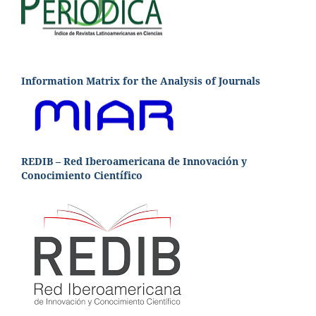
Information Matrix for the Analysis of Journals
REDIB – Red Iberoamericana de Innovación y
Conocimiento Científico