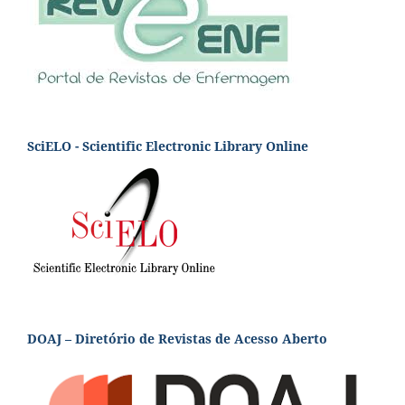
SciELO - Scientific Electronic Library Online
DOAJ – Diretório de Revistas de Acesso Aberto