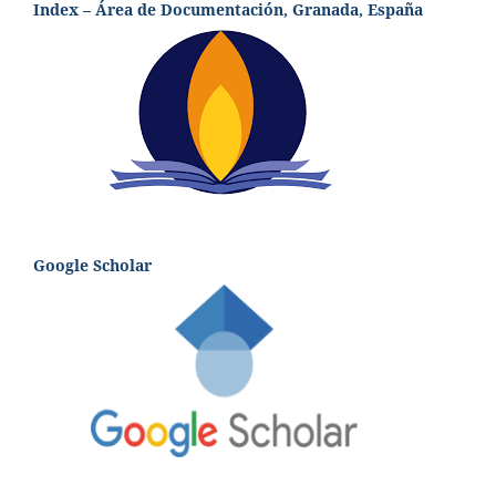
Index – Área de Documentación, Granada, España
Google Scholar