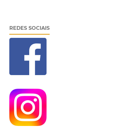
REDES SOCIAIS