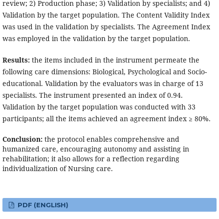
review; 2) Production phase; 3) Validation by specialists; and 4)
Validation by the target population. The Content Validity Index
was used in the validation by specialists. The Agreement Index
was employed in the validation by the target population.
Results:
the items included in the instrument permeate the
following care dimensions: Biological, Psychological and Socio-
educational. Validation by the evaluators was in charge of 13
specialists. The instrument presented an index of 0.94.
Validation by the target population was conducted with 33
participants; all the items achieved an agreement index ≥ 80%.
Conclusion:
the protocol enables comprehensive and
humanized care, encouraging autonomy and assisting in
rehabilitation; it also allows for a reflection regarding
individualization of Nursing care.
PDF (ENGLISH)