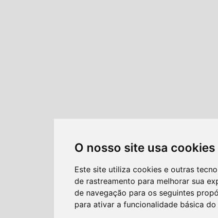
O nosso site usa cookies
Este site utiliza cookies e outras tecno
de rastreamento para melhorar sua ex
de navegação para os seguintes propó
para ativar a funcionalidade básica do 