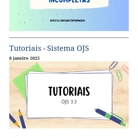
Tutoriais - Sistema OJS
8 janeiro 2025