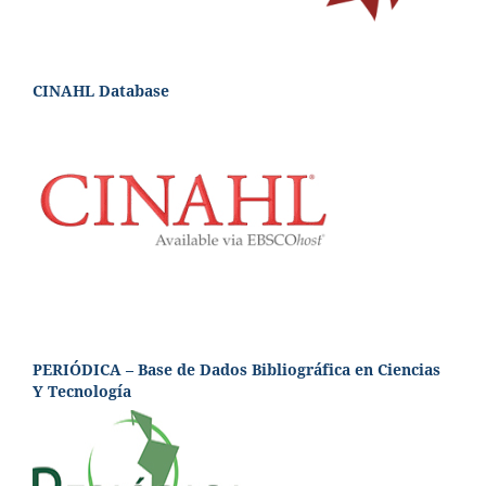
CINAHL Database
PERIÓDICA – Base de Dados Bibliográfica en Ciencias
Y Tecnología