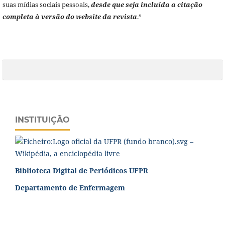
suas mídias sociais pessoais,
desde que seja incluída a citação
completa à versão do website da revista
.”
INSTITUIÇÃO
Biblioteca Digital de Periódicos UFPR
Departamento de Enfermagem