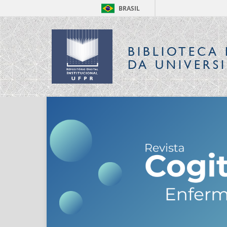
BRASIL
BIBLIOTECA 
DA UNIVERS