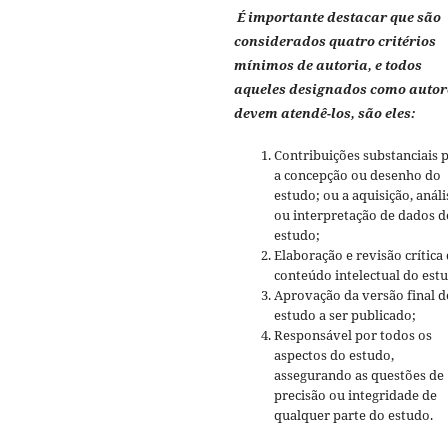
É importante destacar que são
considerados quatro critérios
mínimos de autoria, e todos
aqueles designados como autor
devem atendê-los, são eles:
Contribuições substanciais 
a concepção ou desenho do
estudo; ou a aquisição, análi
ou interpretação de dados d
estudo;
Elaboração e revisão crítica
conteúdo intelectual do est
Aprovação da versão final d
estudo a ser publicado;
Responsável por todos os
aspectos do estudo,
assegurando as questões de
precisão ou integridade de
qualquer parte do estudo.