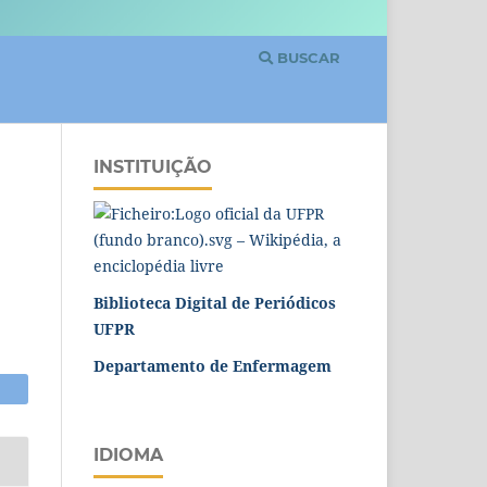
BUSCAR
INSTITUIÇÃO
Biblioteca Digital de Periódicos
UFPR
Departamento de Enfermagem
IDIOMA