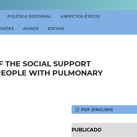
POLÍTICA EDITORIAL
ASPECTOS ÉTICOS
ISSÕES
AVISOS
EDITAIS
F THE SOCIAL SUPPORT
 PEOPLE WITH PULMONARY
PDF (ENGLISH)
PUBLICADO