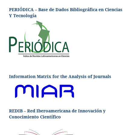
PERIÓDICA – Base de Dados Bibliográfica en Ciencias
Y Tecnología
Information Matrix for the Analysis of Journals
REDIB – Red Iberoamericana de Innovación y
Conocimiento Científico