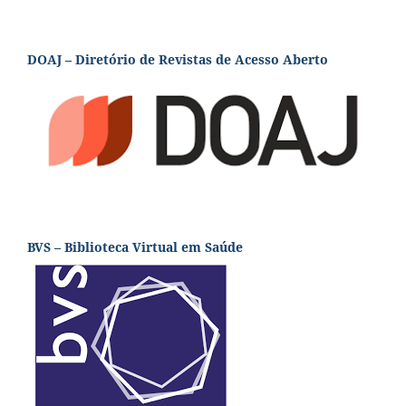
DOAJ – Diretório de Revistas de Acesso Aberto
BVS – Biblioteca Virtual em Saúde