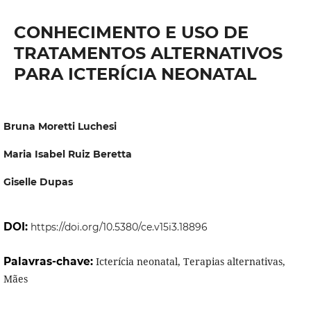
CONHECIMENTO E USO DE
TRATAMENTOS ALTERNATIVOS
PARA ICTERÍCIA NEONATAL
Bruna Moretti Luchesi
Maria Isabel Ruiz Beretta
Giselle Dupas
DOI:
https://doi.org/10.5380/ce.v15i3.18896
Palavras-chave:
Icterícia neonatal, Terapias alternativas,
Mães