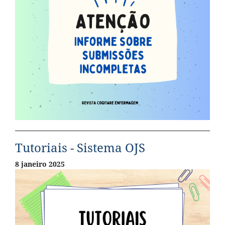
Tutoriais - Sistema OJS
8 janeiro 2025