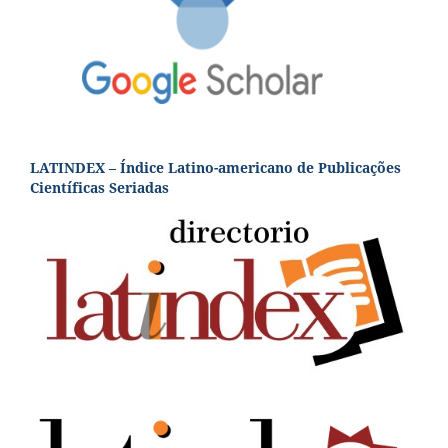
LATINDEX – Índice Latino-americano de Publicações
Científicas Seriadas