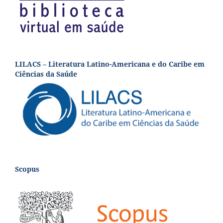
LILACS – Literatura Latino-Americana e do Caribe em
Ciências da Saúde
Scopus