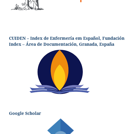
CUIDEN – Index de Enfermería em Español, Fundación
Index – Área de Documentación, Granada, España
Google Scholar