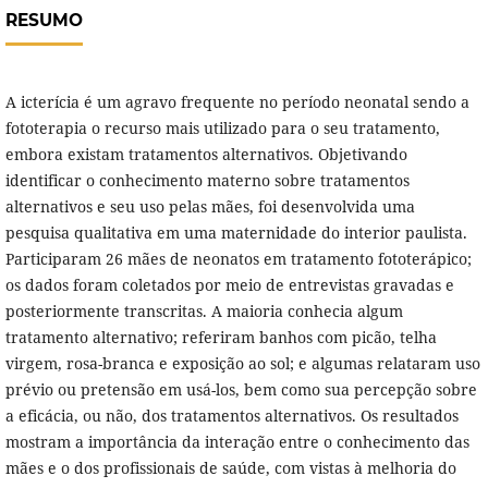
RESUMO
A icterícia é um agravo frequente no período neonatal sendo a
fototerapia o recurso mais utilizado para o seu tratamento,
embora existam tratamentos alternativos. Objetivando
identificar o conhecimento materno sobre tratamentos
alternativos e seu uso pelas mães, foi desenvolvida uma
pesquisa qualitativa em uma maternidade do interior paulista.
Participaram 26 mães de neonatos em tratamento fototerápico;
os dados foram coletados por meio de entrevistas gravadas e
posteriormente transcritas. A maioria conhecia algum
tratamento alternativo; referiram banhos com picão, telha
virgem, rosa-branca e exposição ao sol; e algumas relataram uso
prévio ou pretensão em usá-los, bem como sua percepção sobre
a eficácia, ou não, dos tratamentos alternativos. Os resultados
mostram a importância da interação entre o conhecimento das
mães e o dos profissionais de saúde, com vistas à melhoria do