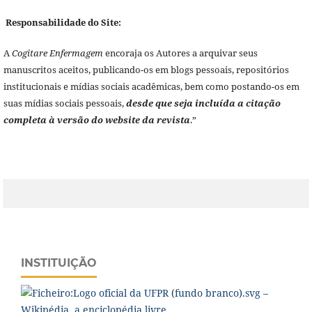
Responsabilidade do Site:
A
Cogitare Enfermagem
encoraja os Autores a arquivar seus
manuscritos aceitos, publicando-os em blogs pessoais, repositórios
institucionais e mídias sociais acadêmicas, bem como postando-os em
suas mídias sociais pessoais,
desde que seja incluída a citação
completa à versão do website da revista
.”
INSTITUIÇÃO