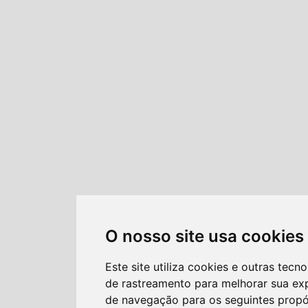
O nosso site usa cookies
Este site utiliza cookies e outras tecno
de rastreamento para melhorar sua ex
de navegação para os seguintes propó