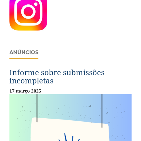
ANÚNCIOS
Informe sobre submissões
incompletas
17 março 2025