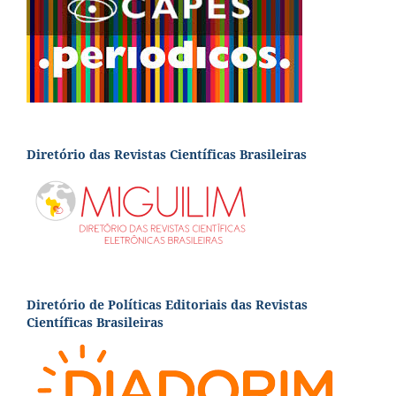
Diretório das Revistas Científicas Brasileiras
Diretório de Políticas Editoriais das Revistas
Científicas Brasileiras