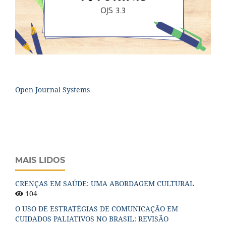
Open Journal Systems
MAIS LIDOS
CRENÇAS EM SAÚDE: UMA ABORDAGEM CULTURAL
104
O USO DE ESTRATÉGIAS DE COMUNICAÇÃO EM
CUIDADOS PALIATIVOS NO BRASIL: REVISÃO