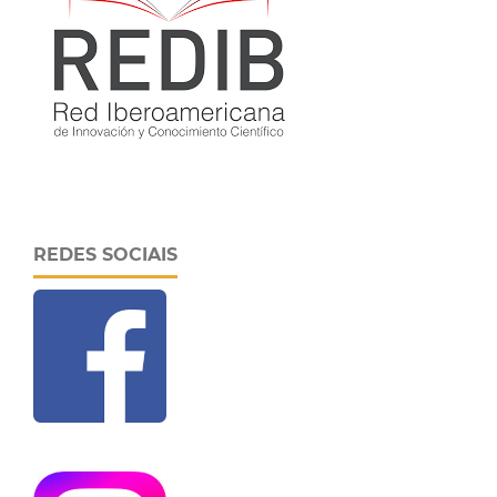
REDES SOCIAIS