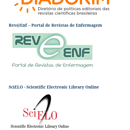
Rev@Enf – Portal de Revistas de Enfermagem
SciELO - Scientific Electronic Library Online