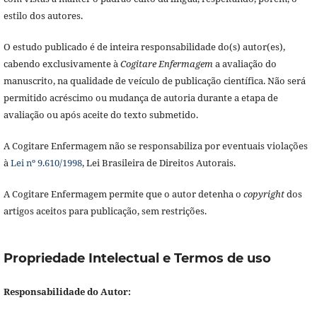
estilo dos autores.
O estudo publicado é de inteira responsabilidade do(s) autor(es),
cabendo exclusivamente à
Cogitare Enfermagem
a avaliação do
manuscrito, na qualidade de veículo de publicação científica. Não será
permitido acréscimo ou mudança de autoria durante a etapa de
avaliação ou após aceite do texto submetido.
A Cogitare Enfermagem não se responsabiliza por eventuais violações
à
Lei nº 9.610/1998
, Lei Brasileira de Direitos Autorais.
A Cogitare Enfermagem permite que o autor detenha o
copyright
dos
artigos aceitos para publicação, sem restrições.
Propriedade Intelectual e Termos de uso
Responsabilidade do Autor: