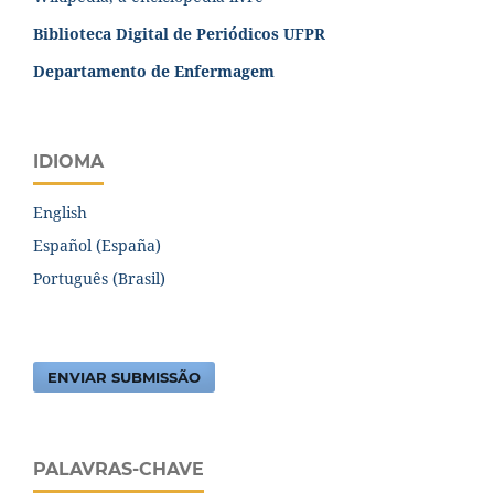
Biblioteca Digital de Periódicos UFPR
Departamento de Enfermagem
IDIOMA
English
Español (España)
Português (Brasil)
ENVIAR SUBMISSÃO
PALAVRAS-CHAVE