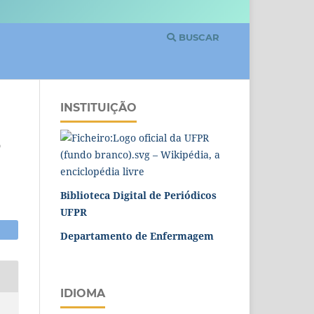
BUSCAR
INSTITUIÇÃO
O
Biblioteca Digital de Periódicos
UFPR
Departamento de Enfermagem
IDIOMA