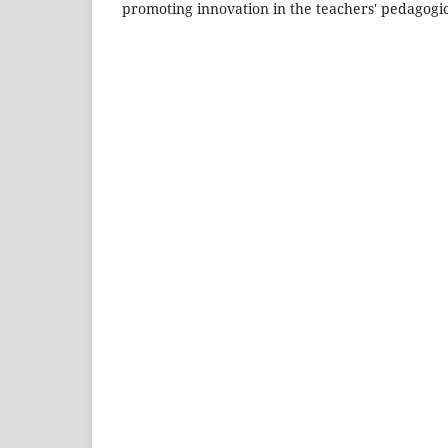
promoting innovation in the teachers' pedagogi