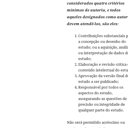
considerados quatro critérios
mínimos de autoria, e todos
aqueles designados como autor
devem atendê-los, são eles:
Contribuições substanciais 
a concepção ou desenho do
estudo; ou a aquisição, análi
ou interpretação de dados d
estudo;
Elaboração e revisão crítica
conteúdo intelectual do est
Aprovação da versão final d
estudo a ser publicado;
Responsável por todos os
aspectos do estudo,
assegurando as questões de
precisão ou integridade de
qualquer parte do estudo.
Não será permitido acréscimo ou