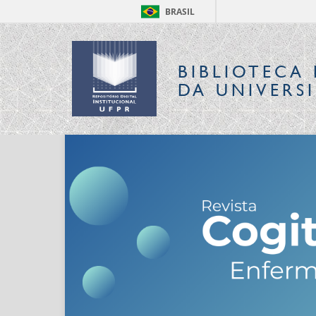
BRASIL
BIBLIOTECA 
DA UNIVERS