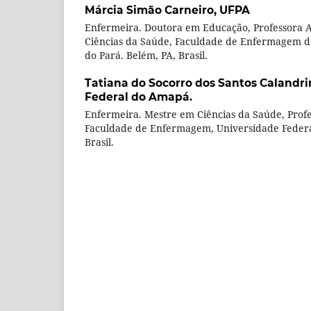
Márcia Simão Carneiro,
UFPA
Enfermeira. Doutora em Educação, Professora 
Ciências da Saúde, Faculdade de Enfermagem d
do Pará. Belém, PA, Brasil.
Tatiana do Socorro dos Santos Calandri
Federal do Amapá.
Enfermeira. Mestre em Ciências da Saúde, Profe
Faculdade de Enfermagem, Universidade Feder
Brasil.