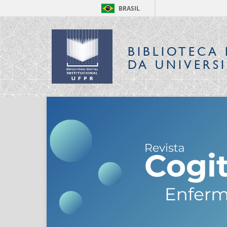
BRASIL
BIBLIOTECA 
DA UNIVERS