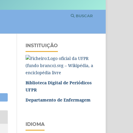
BUSCAR
INSTITUIÇÃO
Biblioteca Digital de Periódicos
UFPR
Departamento de Enfermagem
IDIOMA