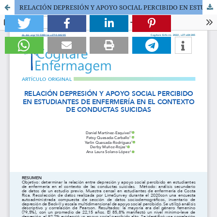
RELACIÓN DEPRESIÓN Y APOYO SOCIAL PERCIBIDO EN ESTUDIANTES DE ENFERMERÍA EN EL CONTEXTO DE CONDUCTAS SUICIDAS