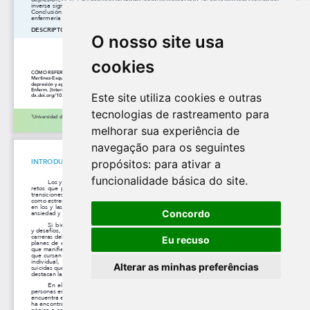
O nosso site usa
cookies
Este site utiliza cookies e outras
tecnologias de rastreamento para
melhorar sua experiência de
navegação para os seguintes
propósitos:
para ativar a
funcionalidade básica do site
.
Concordo
Eu recuso
Alterar as minhas preferências