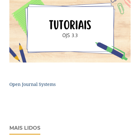
Open Journal Systems
MAIS LIDOS