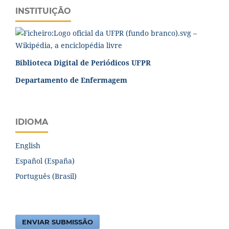
INSTITUIÇÃO
Biblioteca Digital de Periódicos UFPR
Departamento de Enfermagem
IDIOMA
English
Español (España)
Português (Brasil)
ENVIAR SUBMISSÃO