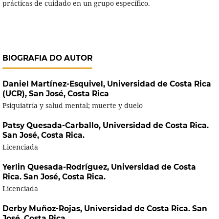
prácticas de cuidado en un grupo específico.
BIOGRAFIA DO AUTOR
Daniel Martínez-Esquivel,
Universidad de Costa Rica
(UCR), San José, Costa Rica
Psiquiatría y salud mental; muerte y duelo
Patsy Quesada-Carballo,
Universidad de Costa Rica.
San José, Costa Rica.
Licenciada
Yerlin Quesada-Rodríguez,
Universidad de Costa
Rica. San José, Costa Rica.
Licenciada
Derby Muñoz-Rojas,
Universidad de Costa Rica. San
José, Costa Rica.