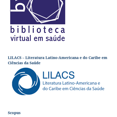
LILACS – Literatura Latino-Americana e do Caribe em
Ciências da Saúde
Scopus