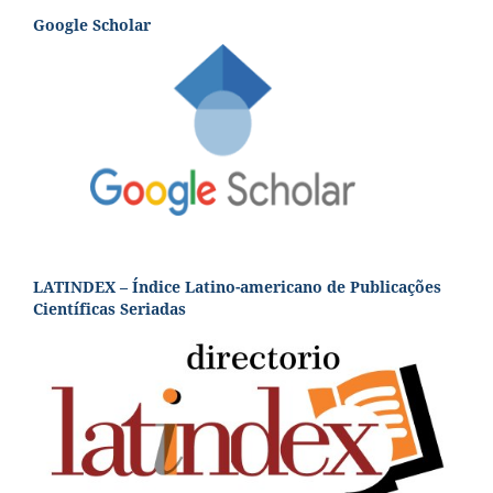
Google Scholar
LATINDEX – Índice Latino-americano de Publicações
Científicas Seriadas