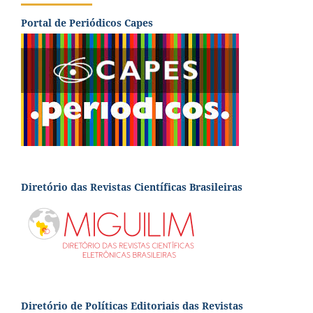
Portal de Periódicos Capes
Diretório das Revistas Científicas Brasileiras
Diretório de Políticas Editoriais das Revistas