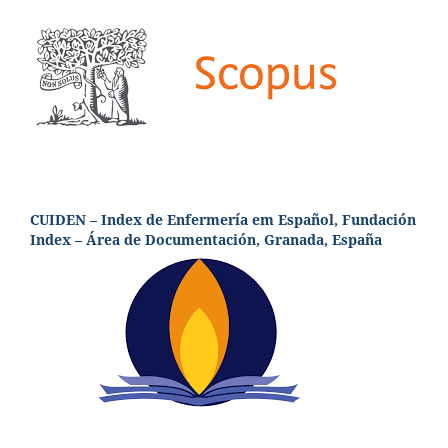
CUIDEN – Index de Enfermería em Español, Fundación
Index – Área de Documentación, Granada, España