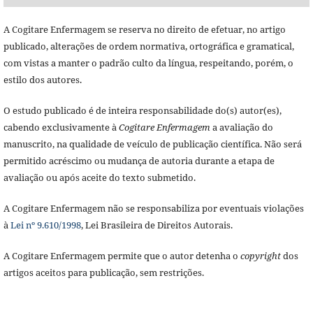
A Cogitare Enfermagem se reserva no direito de efetuar, no artigo
publicado, alterações de ordem normativa, ortográfica e gramatical,
com vistas a manter o padrão culto da língua, respeitando, porém, o
estilo dos autores.
O estudo publicado é de inteira responsabilidade do(s) autor(es),
cabendo exclusivamente à
Cogitare Enfermagem
a avaliação do
manuscrito, na qualidade de veículo de publicação científica. Não será
permitido acréscimo ou mudança de autoria durante a etapa de
avaliação ou após aceite do texto submetido.
A Cogitare Enfermagem não se responsabiliza por eventuais violações
à
Lei nº 9.610/1998
, Lei Brasileira de Direitos Autorais.
A Cogitare Enfermagem permite que o autor detenha o
copyright
dos
artigos aceitos para publicação, sem restrições.