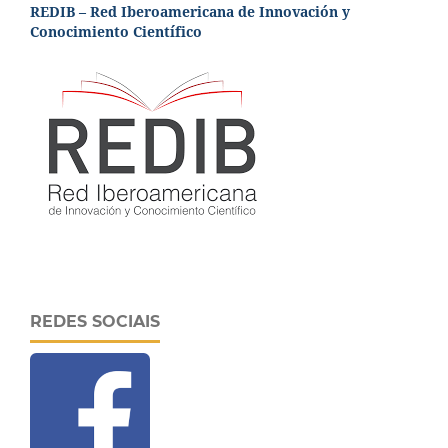
REDIB – Red Iberoamericana de Innovación y
Conocimiento Científico
REDES SOCIAIS