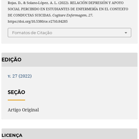
Rojas, D., & Solano-López, A. L. (2022). RELACIÓN DEPRESIÓN Y APOYO
SOCIAL PERCIBIDO EN ESTUDIANTES DE ENFERMERÍA EN EL CONTEXTO
DE CONDUCTAS SUICIDAS.
Cogitare Enfermagem
,
27
.
https://doi.org/10.5380/ce.v27i0.84285
Fomatos de Citação
EDIÇÃO
v. 27 (2022)
SEÇÃO
Artigo Original
LICENÇA