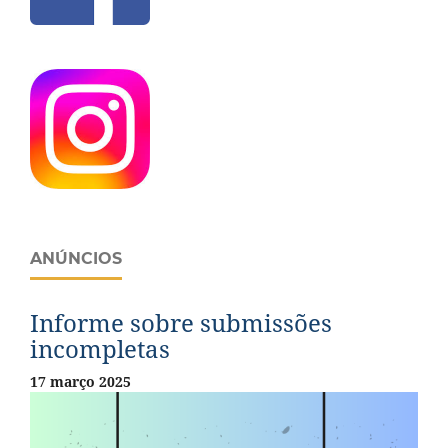
ANÚNCIOS
Informe sobre submissões
incompletas
17 março 2025