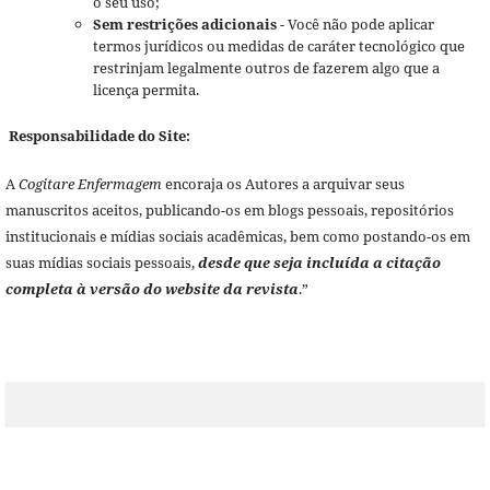
o seu uso;
Sem restrições adicionais
- Você não pode aplicar
termos jurídicos ou medidas de caráter tecnológico que
restrinjam legalmente outros de fazerem algo que a
licença permita.
Responsabilidade do Site:
A
Cogitare Enfermagem
encoraja os Autores a arquivar seus
manuscritos aceitos, publicando-os em blogs pessoais, repositórios
institucionais e mídias sociais acadêmicas, bem como postando-os em
suas mídias sociais pessoais,
desde que seja incluída a citação
completa à versão do website da revista
.”