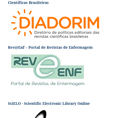
Científicas Brasileiras
Rev@Enf – Portal de Revistas de Enfermagem
SciELO - Scientific Electronic Library Online