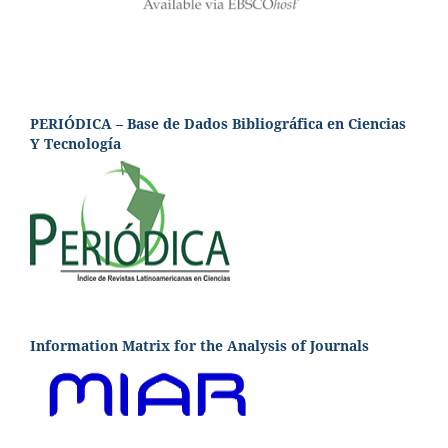
PERIÓDICA – Base de Dados Bibliográfica en Ciencias
Y Tecnología
Information Matrix for the Analysis of Journals