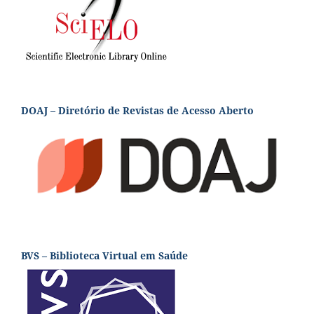
DOAJ – Diretório de Revistas de Acesso Aberto
BVS – Biblioteca Virtual em Saúde