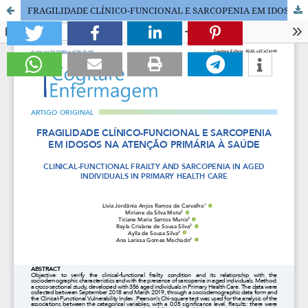
FRAGILIDADE CLÍNICO-FUNCIONAL E SARCOPENIA EM IDOSOS NA ATENÇÃO PRIMÁRIA À SAÚDE