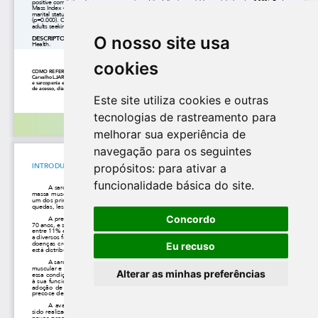
O nosso site usa
cookies
Este site utiliza cookies e outras
tecnologias de rastreamento para
melhorar sua experiência de
navegação para os seguintes
propósitos:
para ativar a
funcionalidade básica do site
.
Concordo
Eu recuso
Alterar as minhas preferências