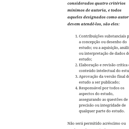
considerados quatro critérios
mínimos de autoria, e todos
aqueles designados como autor
devem atendê-los, são eles:
Contribuições substanciais 
a concepção ou desenho do
estudo; ou a aquisição, análi
ou interpretação de dados d
estudo;
Elaboração e revisão crítica
conteúdo intelectual do est
Aprovação da versão final d
estudo a ser publicado;
Responsável por todos os
aspectos do estudo,
assegurando as questões de
precisão ou integridade de
qualquer parte do estudo.
Não será permitido acréscimo ou