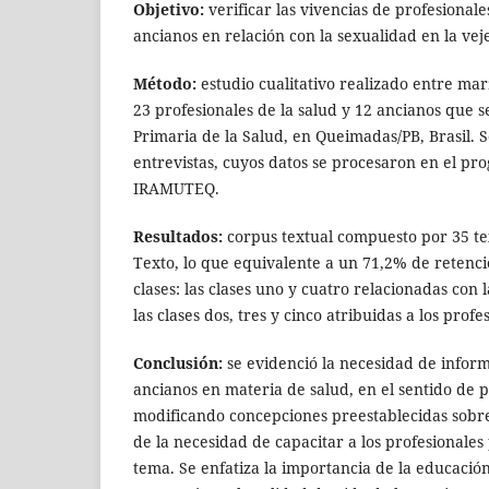
Objetivo:
verificar las vivencias de profesionale
ancianos en relación con la sexualidad en la vej
Método:
estudio cualitativo realizado entre mar
23 profesionales de la salud y 12 ancianos que 
Primaria de la Salud, en Queimadas/PB, Brasil. S
entrevistas, cuyos datos se procesaron en el p
IRAMUTEQ.
Resultados:
corpus textual compuesto por 35 te
Texto, lo que equivalente a un 71,2% de retenci
clases: las clases uno y cuatro relacionadas con 
las clases dos, tres y cinco atribuidas a los profe
Conclusión:
se evidenció la necesidad de inform
ancianos en materia de salud, en el sentido de 
modificando concepciones preestablecidas sobr
de la necesidad de capacitar a los profesionales
tema. Se enfatiza la importancia de la educació