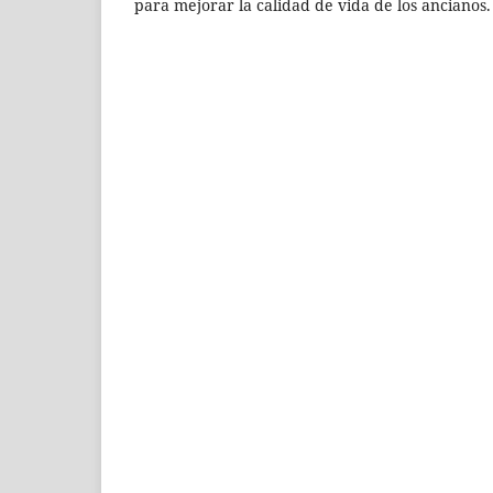
para mejorar la calidad de vida de los ancianos.