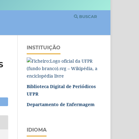
BUSCAR
INSTITUIÇÃO
S
Biblioteca Digital de Periódicos
UFPR
Departamento de Enfermagem
IDIOMA