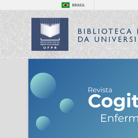
BRASIL
BIBLIOTECA 
DA UNIVERS