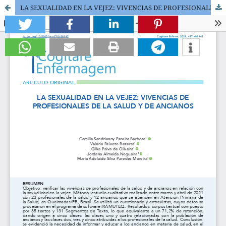
LA SEXUALIDAD EN LA VEJEZ: VIVENCIAS DE PROFESIONALES DE LA SALUD Y DE ANCIANOS