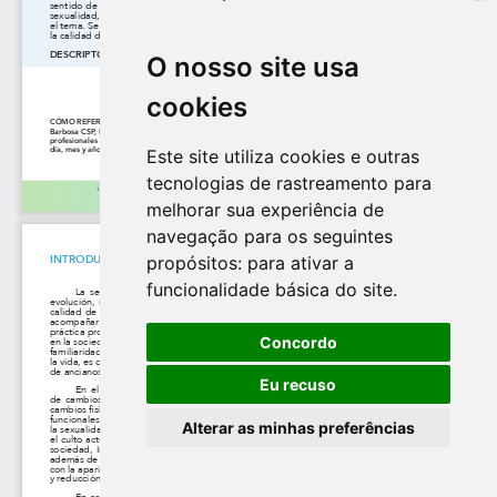
O nosso site usa
cookies
Este site utiliza cookies e outras
tecnologias de rastreamento para
melhorar sua experiência de
navegação para os seguintes
propósitos:
para ativar a
funcionalidade básica do site
.
Concordo
Eu recuso
Alterar as minhas preferências