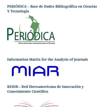
PERIÓDICA – Base de Dados Bibliográfica en Ciencias
Y Tecnología
Information Matrix for the Analysis of Journals
REDIB – Red Iberoamericana de Innovación y
Conocimiento Científico