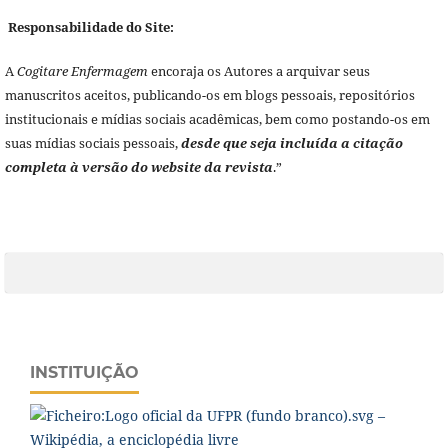
Responsabilidade do Site:
A
Cogitare Enfermagem
encoraja os Autores a arquivar seus
manuscritos aceitos, publicando-os em blogs pessoais, repositórios
institucionais e mídias sociais acadêmicas, bem como postando-os em
suas mídias sociais pessoais,
desde que seja incluída a citação
completa à versão do website da revista
.”
INSTITUIÇÃO