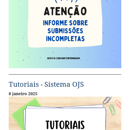
Tutoriais - Sistema OJS
8 janeiro 2025