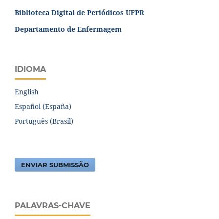
Biblioteca Digital de Periódicos UFPR
Departamento de Enfermagem
IDIOMA
English
Español (España)
Português (Brasil)
ENVIAR SUBMISSÃO
PALAVRAS-CHAVE