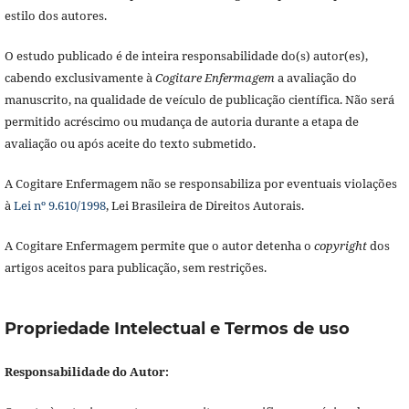
estilo dos autores.
O estudo publicado é de inteira responsabilidade do(s) autor(es),
cabendo exclusivamente à
Cogitare Enfermagem
a avaliação do
manuscrito, na qualidade de veículo de publicação científica. Não será
permitido acréscimo ou mudança de autoria durante a etapa de
avaliação ou após aceite do texto submetido.
A Cogitare Enfermagem não se responsabiliza por eventuais violações
à
Lei nº 9.610/1998
, Lei Brasileira de Direitos Autorais.
A Cogitare Enfermagem permite que o autor detenha o
copyright
dos
artigos aceitos para publicação, sem restrições.
Propriedade Intelectual e Termos de uso
Responsabilidade do Autor: