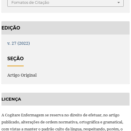
Fomatos de Citação
EDIÇÃO
v. 27 (2022)
SEÇÃO
Artigo Original
LICENÇA
A Cogitare Enfermagem se reserva no direito de efetuar, no artigo
publicado, alterações de ordem normativa, ortográfica e gramatical,
com vistas a manter o padrão culto da língua, respeitando, porém, o