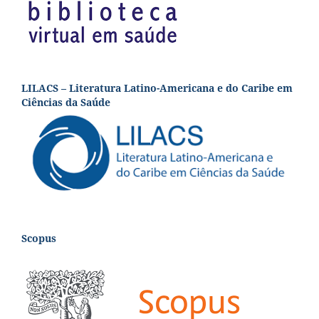
LILACS – Literatura Latino-Americana e do Caribe em
Ciências da Saúde
Scopus