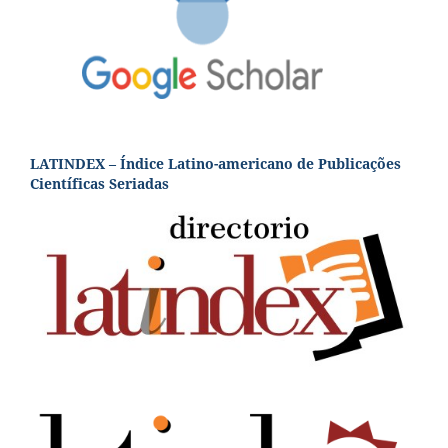
LATINDEX – Índice Latino-americano de Publicações
Científicas Seriadas