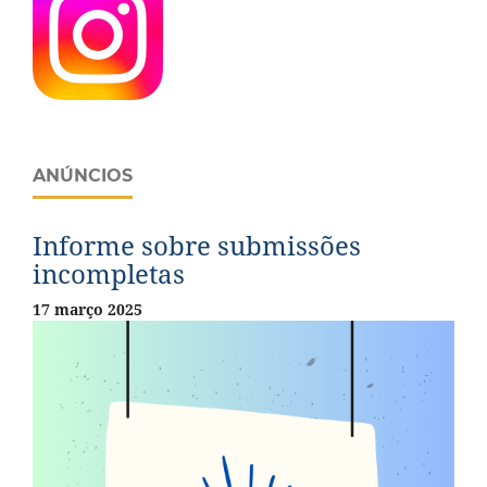
ANÚNCIOS
Informe sobre submissões
incompletas
17 março 2025