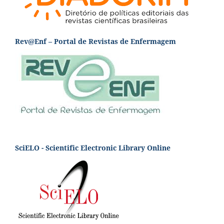
Rev@Enf – Portal de Revistas de Enfermagem
SciELO - Scientific Electronic Library Online