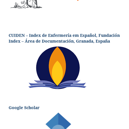
CUIDEN – Index de Enfermería em Español, Fundación
Index – Área de Documentación, Granada, España
Google Scholar