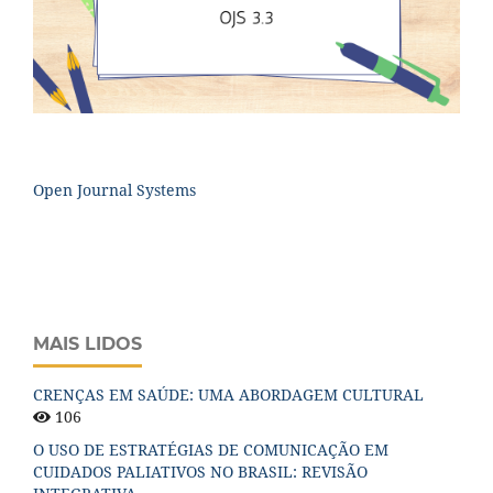
Open Journal Systems
MAIS LIDOS
CRENÇAS EM SAÚDE: UMA ABORDAGEM CULTURAL
106
O USO DE ESTRATÉGIAS DE COMUNICAÇÃO EM
CUIDADOS PALIATIVOS NO BRASIL: REVISÃO