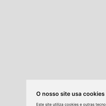
O nosso site usa cookies
Este site utiliza cookies e outras tecno