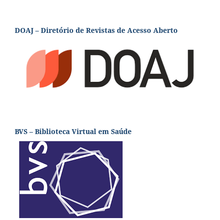
DOAJ – Diretório de Revistas de Acesso Aberto
BVS – Biblioteca Virtual em Saúde