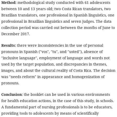
Method:
methodological study conducted with 61 adolescents
between 10 and 13 years old; two Costa Rican translators, two
Brazilian translators, one professional in Spanish linguistics, one
professional in Brazilian linguistics and seven judges. The data
collection period was carried out between the months of June to
December 2017.
Results:
there were inconsistencies in the use of personal
pronouns in Spanish ("vos", "tu", and "usted"), absence of
"inclusive language", employment of language and words not
used by the target population, and discrepancies in themes,
images, and about the cultural reality of Costa Rica. The decision
was "needs reform" in appearance and homogenization of
pronouns.
Conclusion:
the booklet can be used in various environments
for health education actions, in the case of this study, in schools.
A fundamental part of nursing professionals is to be educators,
providing tools to adolescents by means of scientifically