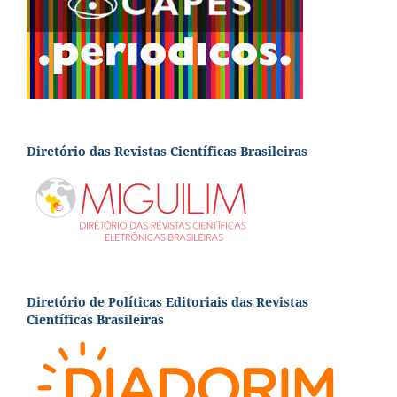
Diretório das Revistas Científicas Brasileiras
Diretório de Políticas Editoriais das Revistas
Científicas Brasileiras