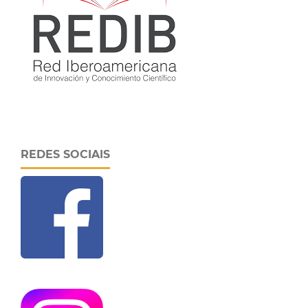
REDES SOCIAIS