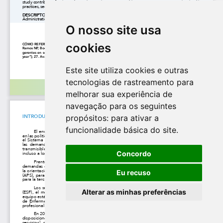
O nosso site usa
cookies
Este site utiliza cookies e outras
tecnologias de rastreamento para
melhorar sua experiência de
navegação para os seguintes
propósitos:
para ativar a
funcionalidade básica do site
.
Concordo
Eu recuso
Alterar as minhas preferências