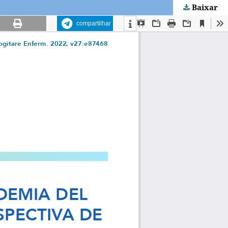
Baixar
compartilhar