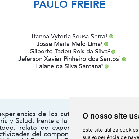
O nosso site us
Este site utiliza cooki
sua experiência de nav