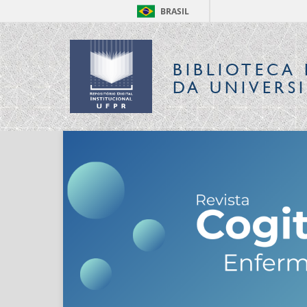
BRASIL
BIBLIOTECA 
DA UNIVERS