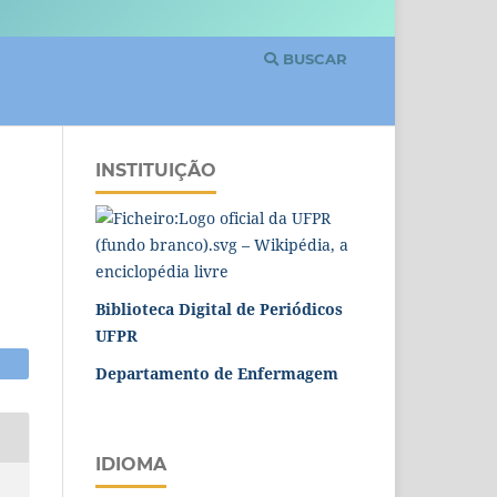
BUSCAR
INSTITUIÇÃO
Biblioteca Digital de Periódicos
UFPR
Departamento de Enfermagem
IDIOMA