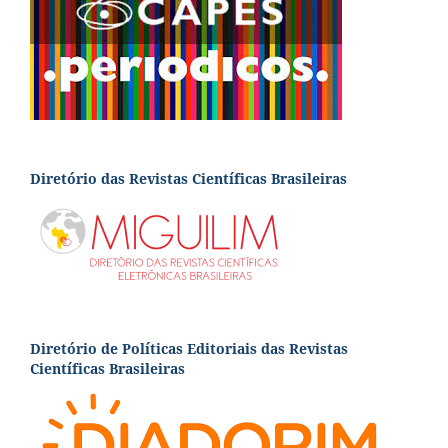
Diretório das Revistas Científicas Brasileiras
Diretório de Políticas Editoriais das Revistas
Científicas Brasileiras