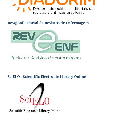
Rev@Enf – Portal de Revistas de Enfermagem
SciELO - Scientific Electronic Library Online