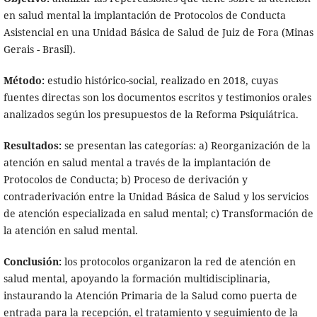
en salud mental la implantación de Protocolos de Conducta
Asistencial en una Unidad Básica de Salud de Juiz de Fora (Minas
Gerais - Brasil).
Método:
estudio histórico-social, realizado en 2018, cuyas
fuentes directas son los documentos escritos y testimonios orales
analizados según los presupuestos de la Reforma Psiquiátrica.
Resultados:
se presentan las categorías: a) Reorganización de la
atención en salud mental a través de la implantación de
Protocolos de Conducta; b) Proceso de derivación y
contraderivación entre la Unidad Básica de Salud y los servicios
de atención especializada en salud mental; c) Transformación de
la atención en salud mental.
Conclusión:
los protocolos organizaron la red de atención en
salud mental, apoyando la formación multidisciplinaria,
instaurando la Atención Primaria de la Salud como puerta de
entrada para la recepción, el tratamiento y seguimiento de la