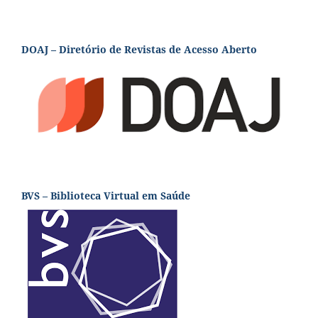
DOAJ – Diretório de Revistas de Acesso Aberto
BVS – Biblioteca Virtual em Saúde