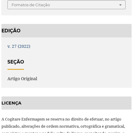
Fomatos de Citação
EDIÇÃO
v. 27 (2022)
SEÇÃO
Artigo Original
LICENÇA
A Cogitare Enfermagem se reserva no direito de efetuar, no artigo
publicado, alterações de ordem normativa, ortográfica e gramatical,