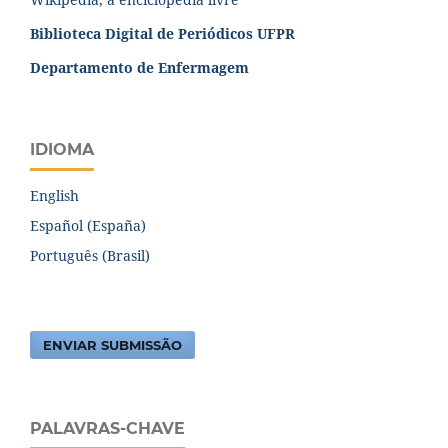
Biblioteca Digital de Periódicos UFPR
Departamento de Enfermagem
IDIOMA
English
Español (España)
Português (Brasil)
ENVIAR SUBMISSÃO
PALAVRAS-CHAVE