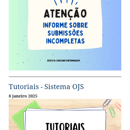
Tutoriais - Sistema OJS
8 janeiro 2025