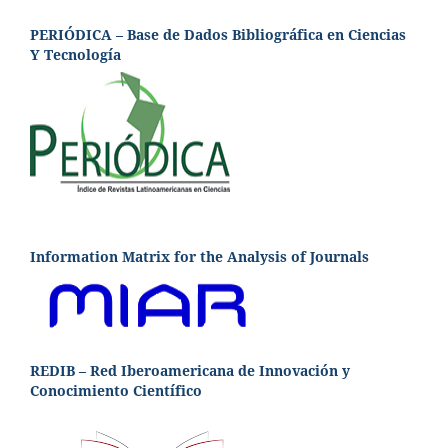
PERIÓDICA – Base de Dados Bibliográfica en Ciencias
Y Tecnología
Information Matrix for the Analysis of Journals
REDIB – Red Iberoamericana de Innovación y
Conocimiento Científico