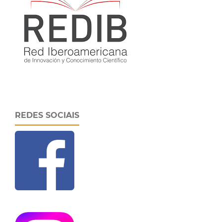
REDES SOCIAIS