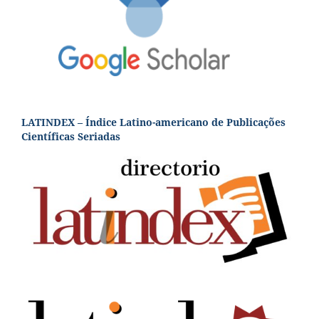
LATINDEX – Índice Latino-americano de Publicações
Científicas Seriadas