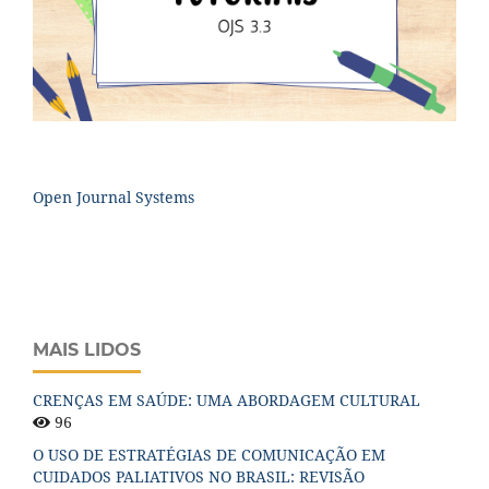
Open Journal Systems
MAIS LIDOS
CRENÇAS EM SAÚDE: UMA ABORDAGEM CULTURAL
96
O USO DE ESTRATÉGIAS DE COMUNICAÇÃO EM
CUIDADOS PALIATIVOS NO BRASIL: REVISÃO