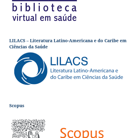
LILACS – Literatura Latino-Americana e do Caribe em
Ciências da Saúde
Scopus