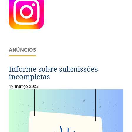
ANÚNCIOS
Informe sobre submissões
incompletas
17 março 2025