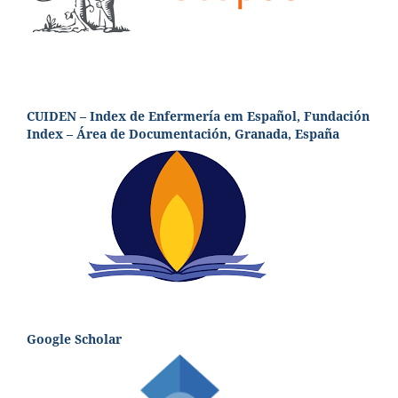
CUIDEN – Index de Enfermería em Español, Fundación
Index – Área de Documentación, Granada, España
Google Scholar