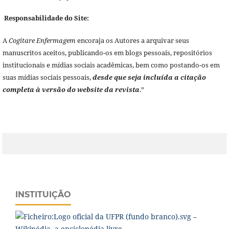
Responsabilidade do Site:
A
Cogitare Enfermagem
encoraja os Autores a arquivar seus
manuscritos aceitos, publicando-os em blogs pessoais, repositórios
institucionais e mídias sociais acadêmicas, bem como postando-os em
suas mídias sociais pessoais,
desde que seja incluída a citação
completa à versão do website da revista
.”
INSTITUIÇÃO