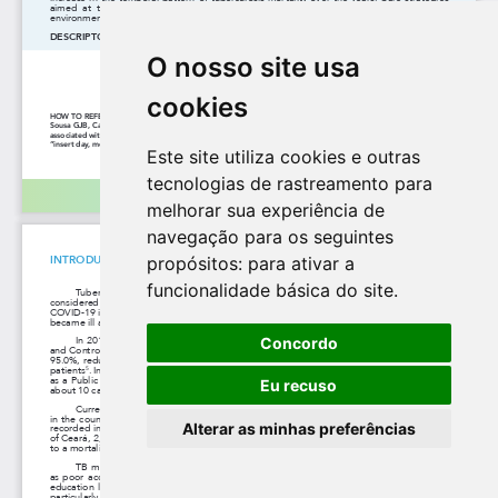
O nosso site usa
cookies
Este site utiliza cookies e outras
tecnologias de rastreamento para
melhorar sua experiência de
navegação para os seguintes
propósitos:
para ativar a
funcionalidade básica do site
.
Concordo
Eu recuso
Alterar as minhas preferências