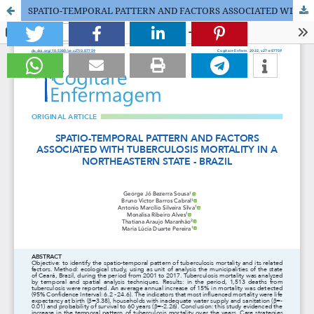
SPATIO-TEMPORAL PATTERN AND FACTORS ASSOCIATED WITH TUBERCULOSIS MORTALITY IN A NORTHEASTERN STATE - BRAZIL