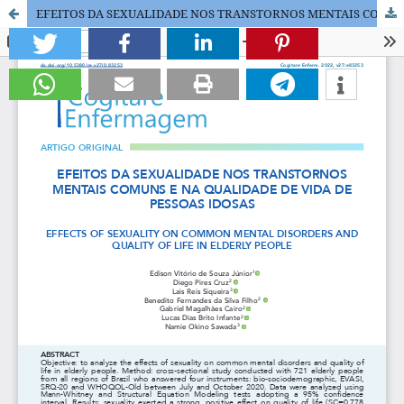
EFEITOS DA SEXUALIDADE NOS TRANSTORNOS MENTAIS COMUNS E NA QUALIDADE DE VIDA DE PESSOAS IDOSAS