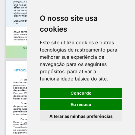
O nosso site usa
cookies
Este site utiliza cookies e outras
tecnologias de rastreamento para
melhorar sua experiência de
navegação para os seguintes
propósitos:
para ativar a
funcionalidade básica do site
.
Concordo
Eu recuso
Alterar as minhas preferências