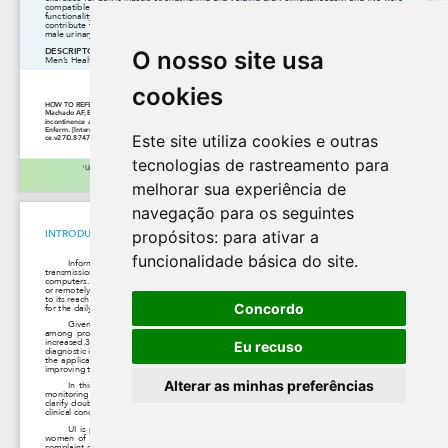
O nosso site usa
cookies
Este site utiliza cookies e outras
tecnologias de rastreamento para
melhorar sua experiência de
navegação para os seguintes
propósitos:
para ativar a
funcionalidade básica do site
.
Concordo
Eu recuso
Alterar as minhas preferências