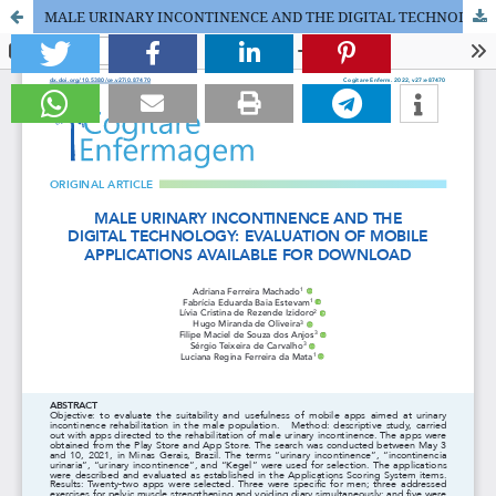
MALE URINARY INCONTINENCE AND THE DIGITAL TECHNOLOGY: EVALUATION OF MOBILE APPLICATIONS AVAILABLE FOR DOWNLOAD