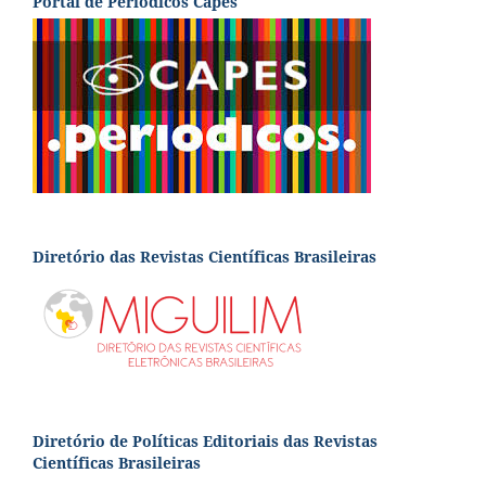
Portal de Periódicos Capes
Diretório das Revistas Científicas Brasileiras
Diretório de Políticas Editoriais das Revistas
Científicas Brasileiras