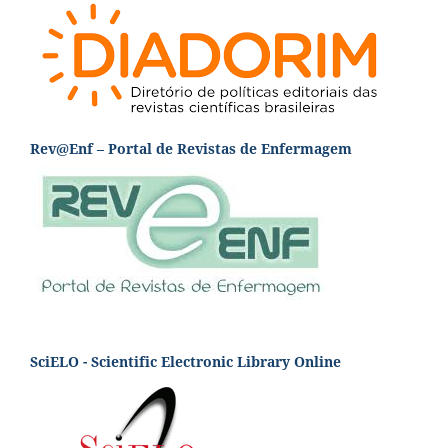
Rev@Enf – Portal de Revistas de Enfermagem
SciELO - Scientific Electronic Library Online