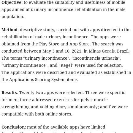
Objective:
to evaluate the suitability and usefulness of mobile
apps aimed at urinary incontinence rehabilitation in the male
population.
Method
: descriptive study, carried out with apps directed to the
rehabilitation of male urinary incontinence. The apps were
obtained from the Play Store and App Store. The search was
conducted between May 3 and 10, 2021, in Minas Gerais, Brazil.
The terms "urinary incontinence", "incontinencia urinaria",
"urinary incontinence", and "Kegel" were used for selection.
The applications were described and evaluated as established in
the Applications Scoring System items.
Results:
Twenty-two apps were selected. Three were specific
for men; three addressed exercises for pelvic muscle
strengthening and voiding diary simultaneously; and five were
compatible with both online stores.
Conclusion:
most of the available apps have limited