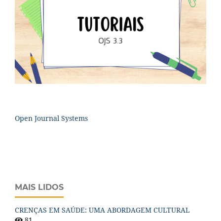
Open Journal Systems
MAIS LIDOS
CRENÇAS EM SAÚDE: UMA ABORDAGEM CULTURAL
81