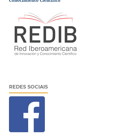
Conocimiento Científico
REDES SOCIAIS