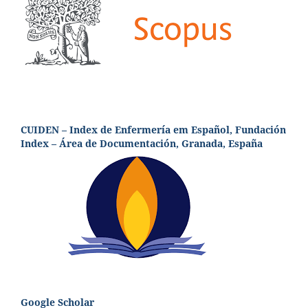
CUIDEN – Index de Enfermería em Español, Fundación
Index – Área de Documentación, Granada, España
Google Scholar