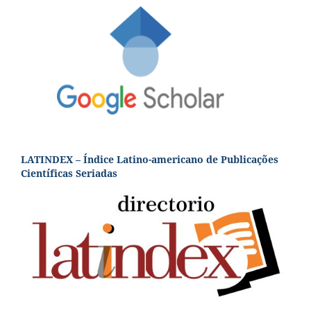
LATINDEX – Índice Latino-americano de Publicações
Científicas Seriadas