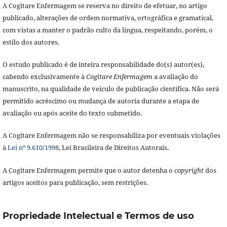
A Cogitare Enfermagem se reserva no direito de efetuar, no artigo
publicado, alterações de ordem normativa, ortográfica e gramatical,
com vistas a manter o padrão culto da língua, respeitando, porém, o
estilo dos autores.
O estudo publicado é de inteira responsabilidade do(s) autor(es),
cabendo exclusivamente à
Cogitare Enfermagem
a avaliação do
manuscrito, na qualidade de veículo de publicação científica. Não será
permitido acréscimo ou mudança de autoria durante a etapa de
avaliação ou após aceite do texto submetido.
A Cogitare Enfermagem não se responsabiliza por eventuais violações
à
Lei nº 9.610/1998
, Lei Brasileira de Direitos Autorais.
A Cogitare Enfermagem permite que o autor detenha o
copyright
dos
artigos aceitos para publicação, sem restrições.
Propriedade Intelectual e Termos de uso