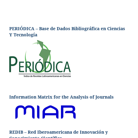
PERIÓDICA – Base de Dados Bibliográfica en Ciencias
Y Tecnología
Information Matrix for the Analysis of Journals
REDIB – Red Iberoamericana de Innovación y