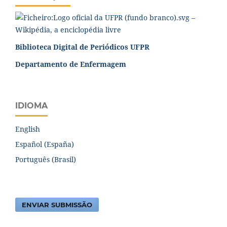
Biblioteca Digital de Periódicos UFPR
Departamento de Enfermagem
IDIOMA
English
Español (España)
Português (Brasil)
ENVIAR SUBMISSÃO