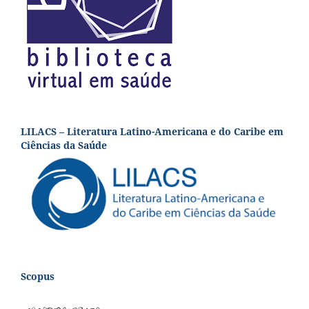
LILACS – Literatura Latino-Americana e do Caribe em
Ciências da Saúde
Scopus