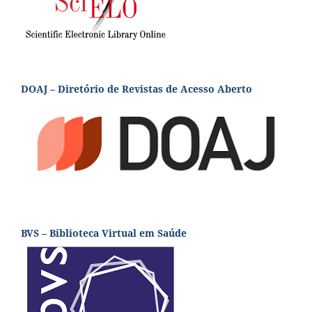
DOAJ – Diretório de Revistas de Acesso Aberto
BVS – Biblioteca Virtual em Saúde