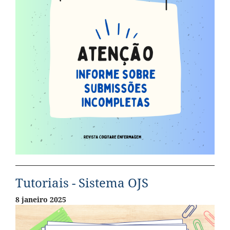
Tutoriais - Sistema OJS
8 janeiro 2025