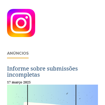
ANÚNCIOS
Informe sobre submissões
incompletas
17 março 2025