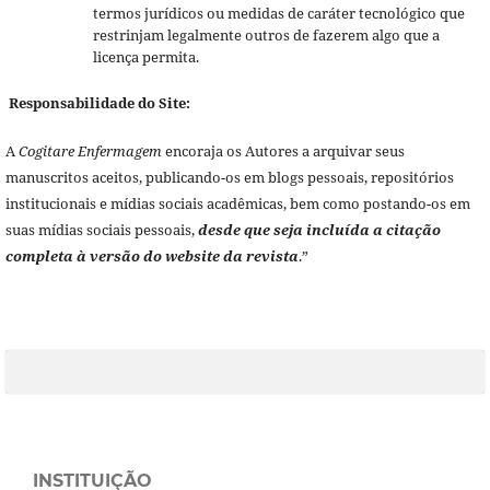
termos jurídicos ou medidas de caráter tecnológico que
restrinjam legalmente outros de fazerem algo que a
licença permita.
Responsabilidade do Site:
A
Cogitare Enfermagem
encoraja os Autores a arquivar seus
manuscritos aceitos, publicando-os em blogs pessoais, repositórios
institucionais e mídias sociais acadêmicas, bem como postando-os em
suas mídias sociais pessoais,
desde que seja incluída a citação
completa à versão do website da revista
.”
INSTITUIÇÃO