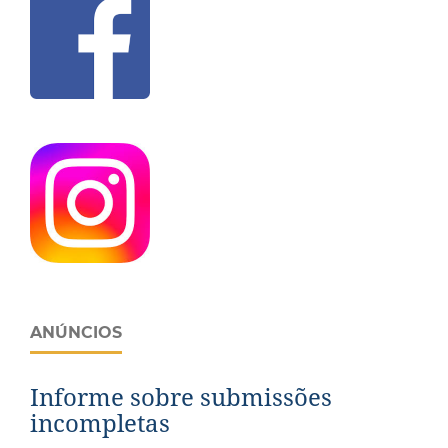
ANÚNCIOS
Informe sobre submissões
incompletas