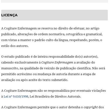
LICENÇA
A Cogitare Enfermagem se reserva no direito de efetuar, no artigo
publicado, alterações de ordem normativa, ortográfica e gramatical,
com vistas a manter o padrão culto da língua, respeitando, porém, o
estilo dos autores.
O estudo publicado é de inteira responsabilidade do(s) autor(es),
cabendo exclusivamente à
Cogitare Enfermagem
a avaliação do
manuscrito, na qualidade de veículo de publicação científica. Não será
permitido acréscimo ou mudança de autoria durante a etapa de
avaliação ou após aceite do texto submetido.
A Cogitare Enfermagem não se responsabiliza por eventuais violações
à
Lei nº 9.610/1998
, Lei Brasileira de Direitos Autorais.
A Cogitare Enfermagem permite que o autor detenha o
copyright
dos