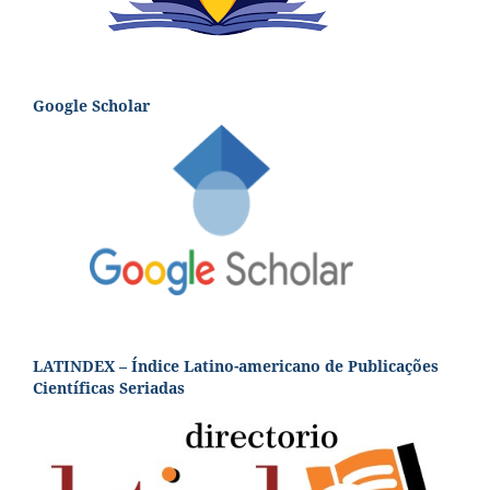
Google Scholar
LATINDEX – Índice Latino-americano de Publicações
Científicas Seriadas