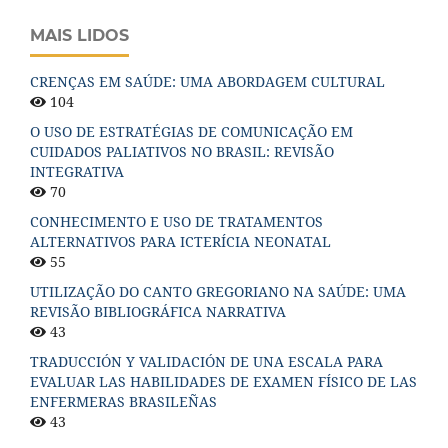
MAIS LIDOS
CRENÇAS EM SAÚDE: UMA ABORDAGEM CULTURAL
104
O USO DE ESTRATÉGIAS DE COMUNICAÇÃO EM
CUIDADOS PALIATIVOS NO BRASIL: REVISÃO
INTEGRATIVA
70
CONHECIMENTO E USO DE TRATAMENTOS
ALTERNATIVOS PARA ICTERÍCIA NEONATAL
55
UTILIZAÇÃO DO CANTO GREGORIANO NA SAÚDE: UMA
REVISÃO BIBLIOGRÁFICA NARRATIVA
43
TRADUCCIÓN Y VALIDACIÓN DE UNA ESCALA PARA
EVALUAR LAS HABILIDADES DE EXAMEN FÍSICO DE LAS
ENFERMERAS BRASILEÑAS
43