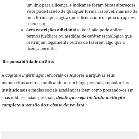
um link para a licença, e indicar se foram feitas alterações.
Você pode fazê-lo de qualquer forma razoável, mas não de
uma forma que sugira que o licenciante o apoia ou aprova
o seu uso;
Sem restrições adicionais
- Você não pode aplicar
termos jurídicos ou medidas de caráter tecnológico que
restrinjam legalmente outros de fazerem algo que a
licença permita.
Responsabilidade do Site:
A
Cogitare Enfermagem
encoraja os Autores a arquivar seus
manuscritos aceitos, publicando-os em blogs pessoais, repositórios
institucionais e mídias sociais acadêmicas, bem como postando-os em
suas mídias sociais pessoais,
desde que seja incluída a citação
completa à versão do website da revista
.”