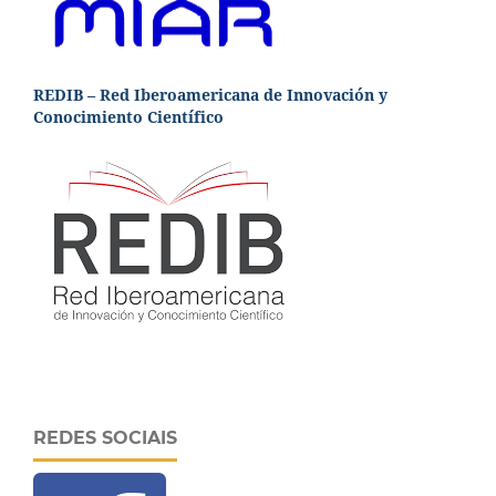
REDIB – Red Iberoamericana de Innovación y
Conocimiento Científico
REDES SOCIAIS