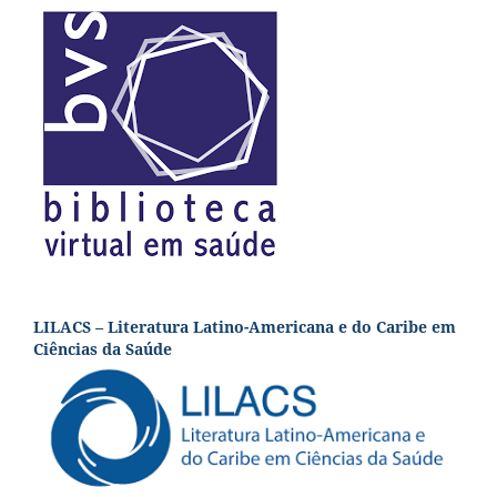
LILACS – Literatura Latino-Americana e do Caribe em
Ciências da Saúde