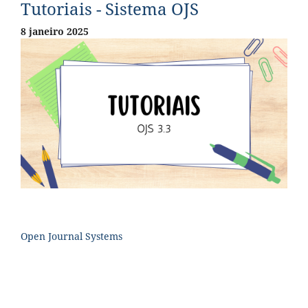
Tutoriais - Sistema OJS
8 janeiro 2025
Open Journal Systems