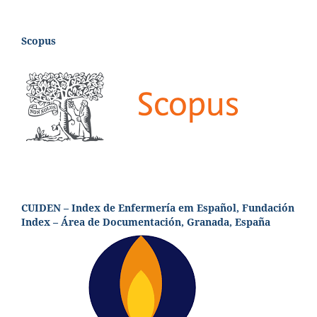
Scopus
CUIDEN – Index de Enfermería em Español, Fundación
Index – Área de Documentación, Granada, España