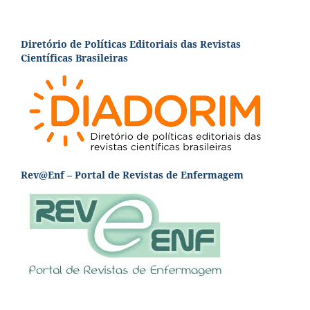
Diretório de Políticas Editoriais das Revistas
Científicas Brasileiras
Rev@Enf – Portal de Revistas de Enfermagem