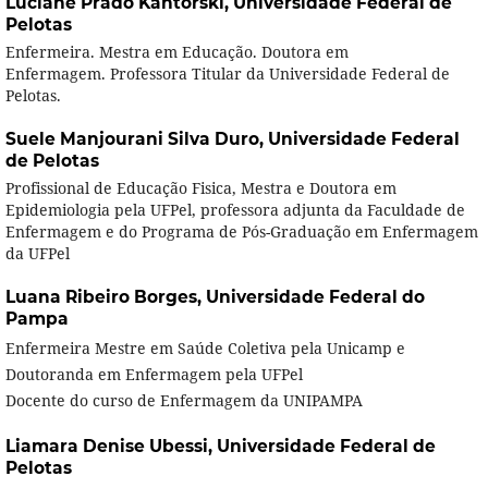
Luciane Prado Kantorski,
Universidade Federal de
Pelotas
Enfermeira. Mestra em Educação. Doutora em
Enfermagem. Professora Titular da Universidade Federal de
Pelotas.
Suele Manjourani Silva Duro,
Universidade Federal
de Pelotas
Profissional de Educação Fisica, Mestra e Doutora em
Epidemiologia pela UFPel, professora adjunta da Faculdade de
Enfermagem e do Programa de Pós-Graduação em Enfermagem
da UFPel
Luana Ribeiro Borges,
Universidade Federal do
Pampa
Enfermeira Mestre em Saúde Coletiva pela Unicamp e
Doutoranda em Enfermagem pela UFPel
Docente do curso de Enfermagem da UNIPAMPA
Liamara Denise Ubessi‬,
Universidade Federal de
Pelotas