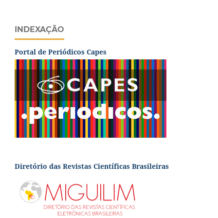
INDEXAÇÃO
Portal de Periódicos Capes
Diretório das Revistas Científicas Brasileiras