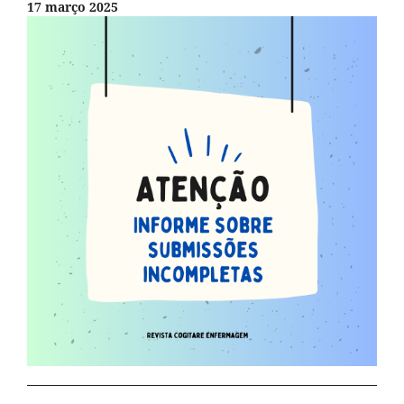
17 março 2025