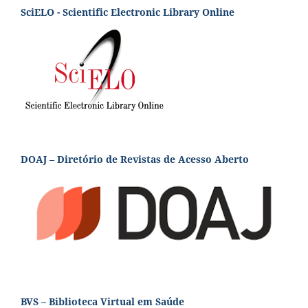
SciELO - Scientific Electronic Library Online
DOAJ – Diretório de Revistas de Acesso Aberto
BVS – Biblioteca Virtual em Saúde