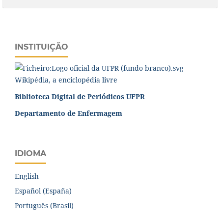
INSTITUIÇÃO
Biblioteca Digital de Periódicos UFPR
Departamento de Enfermagem
IDIOMA
English
Español (España)
Português (Brasil)