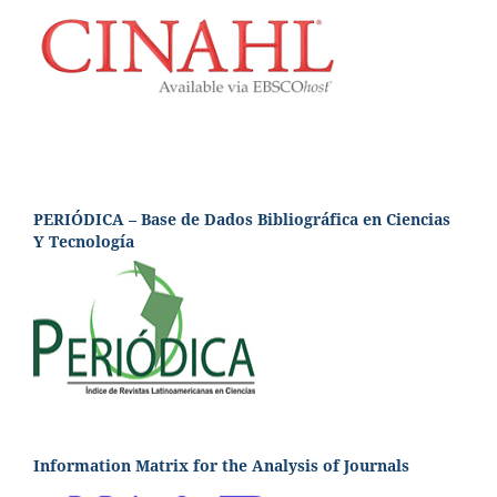
PERIÓDICA – Base de Dados Bibliográfica en Ciencias
Y Tecnología
Information Matrix for the Analysis of Journals