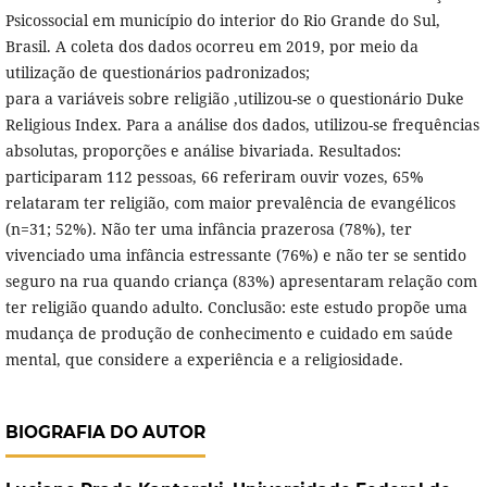
Psicossocial em município do interior do Rio Grande do Sul,
Brasil. A coleta dos dados ocorreu em 2019, por meio da
utilização de questionários padronizados;
para a variáveis sobre religião ,utilizou-se o questionário Duke
Religious Index. Para a análise dos dados, utilizou-se frequências
absolutas, proporções e análise bivariada. Resultados:
participaram 112 pessoas, 66 referiram ouvir vozes, 65%
relataram ter religião, com maior prevalência de evangélicos
(n=31; 52%). Não ter uma infância prazerosa (78%), ter
vivenciado uma infância estressante (76%) e não ter se sentido
seguro na rua quando criança (83%) apresentaram relação com
ter religião quando adulto. Conclusão: este estudo propõe uma
mudança de produção de conhecimento e cuidado em saúde
mental, que considere a experiência e a religiosidade.
BIOGRAFIA DO AUTOR