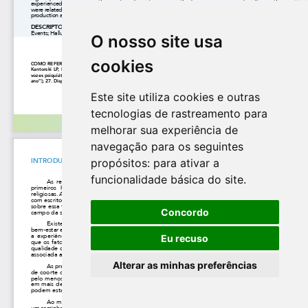
O nosso site usa
cookies
Este site utiliza cookies e outras
tecnologias de rastreamento para
melhorar sua experiência de
navegação para os seguintes
propósitos:
para ativar a
funcionalidade básica do site
.
Concordo
Eu recuso
Alterar as minhas preferências