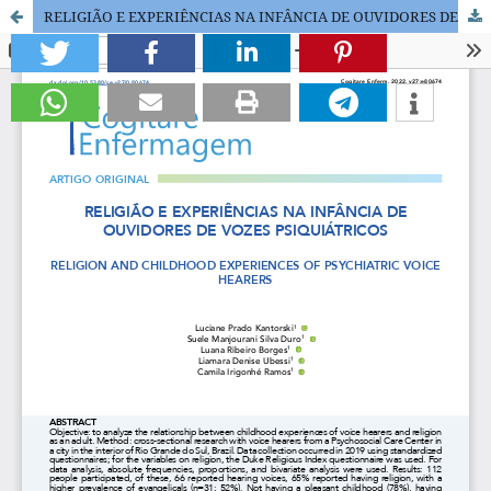
RELIGIÃO E EXPERIÊNCIAS NA INFÂNCIA DE OUVIDORES DE VOZES PSIQUIÁTRICOS