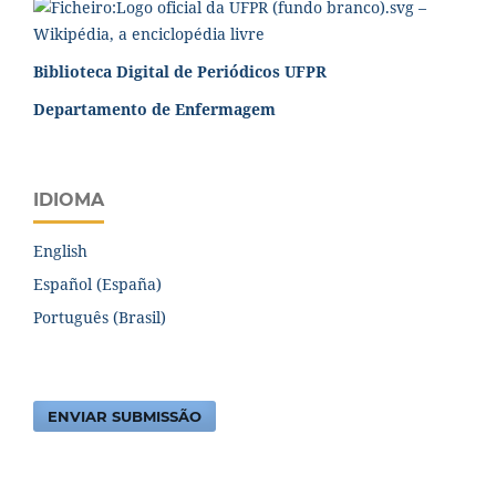
Biblioteca Digital de Periódicos UFPR
Departamento de Enfermagem
IDIOMA
English
Español (España)
Português (Brasil)
ENVIAR SUBMISSÃO