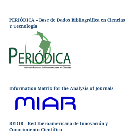
PERIÓDICA – Base de Dados Bibliográfica en Ciencias
Y Tecnología
Information Matrix for the Analysis of Journals
REDIB – Red Iberoamericana de Innovación y
Conocimiento Científico