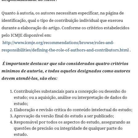
Quanto à autoria, os autores necessitam especificar, na página de
identificação, qual o tipo de contribuição individual que exerceu
durante a elaboração do artigo. Conforme os critérios estabelecidos
pelo ICMJE disponível em:
http://www.icmje.org/recommendations/browse/roles-and-
responsibilities/defining-the-role-of-authors-and-contributors.html
.
É importante destacar que são considerados quatro critérios
mínimos de autoria, e todos aqueles designados como autores
devem atendê-los, são eles:
Contribuições substanciais para a concepção ou desenho do
estudo; ou a aquisição, análise ou interpretação de dados do
estudo;
Elaboração e revisão crítica do conteúdo intelectual do estudo;
Aprovação da versão final do estudo a ser publicado;
Responsável por todos os aspectos do estudo, assegurando as
questões de precisão ou integridade de qualquer parte do
estudo.