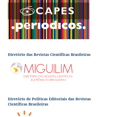
Diretório das Revistas Científicas Brasileiras
Diretório de Políticas Editoriais das Revistas
Científicas Brasileiras