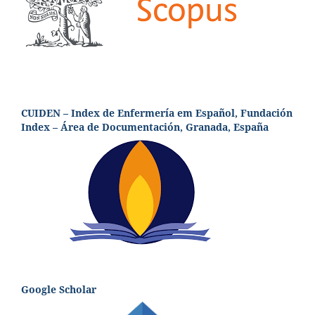
CUIDEN – Index de Enfermería em Español, Fundación
Index – Área de Documentación, Granada, España
Google Scholar