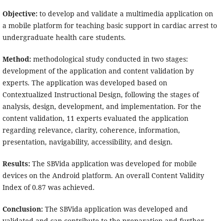
Objective:
to develop and validate a multimedia application on
a mobile platform for teaching basic support in cardiac arrest to
undergraduate health care students.
Method:
methodological study conducted in two stages:
development of the application and content validation by
experts. The application was developed based on
Contextualized Instructional Design, following the stages of
analysis, design, development, and implementation. For the
content validation, 11 experts evaluated the application
regarding relevance, clarity, coherence, information,
presentation, navigability, accessibility, and design.
Results:
The SBVida application was developed for mobile
devices on the Android platform. An overall Content Validity
Index of 0.87 was achieved.
Conclusion:
The SBVida application was developed and
validated and can contribute to the preparation and further