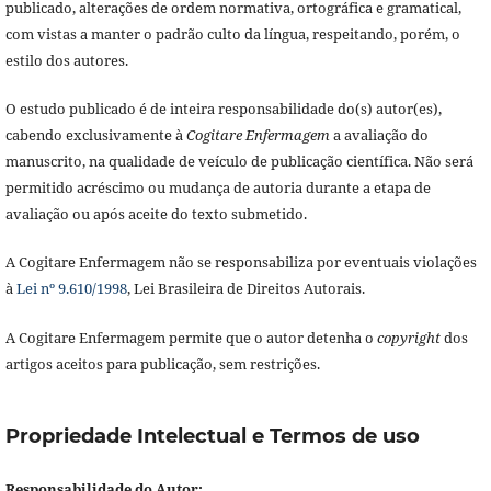
publicado, alterações de ordem normativa, ortográfica e gramatical,
com vistas a manter o padrão culto da língua, respeitando, porém, o
estilo dos autores.
O estudo publicado é de inteira responsabilidade do(s) autor(es),
cabendo exclusivamente à
Cogitare Enfermagem
a avaliação do
manuscrito, na qualidade de veículo de publicação científica. Não será
permitido acréscimo ou mudança de autoria durante a etapa de
avaliação ou após aceite do texto submetido.
A Cogitare Enfermagem não se responsabiliza por eventuais violações
à
Lei nº 9.610/1998
, Lei Brasileira de Direitos Autorais.
A Cogitare Enfermagem permite que o autor detenha o
copyright
dos
artigos aceitos para publicação, sem restrições.
Propriedade Intelectual e Termos de uso
Responsabilidade do Autor: