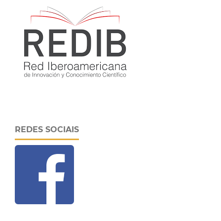
REDES SOCIAIS