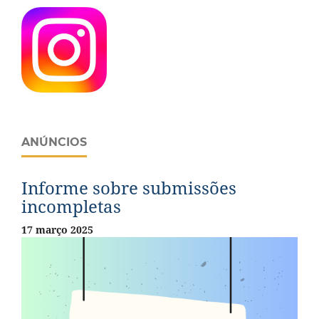
ANÚNCIOS
Informe sobre submissões
incompletas
17 março 2025