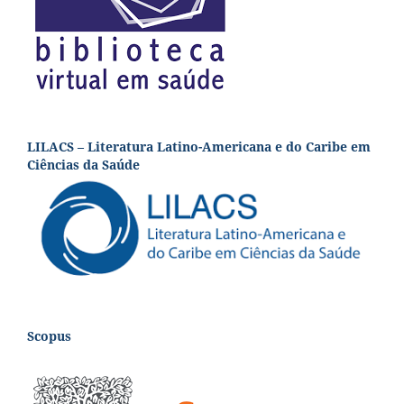
LILACS – Literatura Latino-Americana e do Caribe em
Ciências da Saúde
Scopus