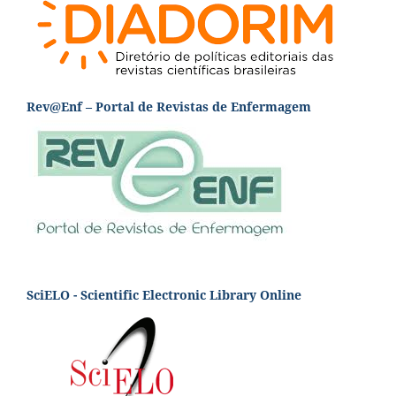
Rev@Enf – Portal de Revistas de Enfermagem
SciELO - Scientific Electronic Library Online