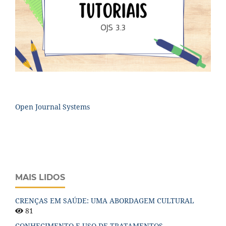
Open Journal Systems
MAIS LIDOS
CRENÇAS EM SAÚDE: UMA ABORDAGEM CULTURAL
81
CONHECIMENTO E USO DE TRATAMENTOS