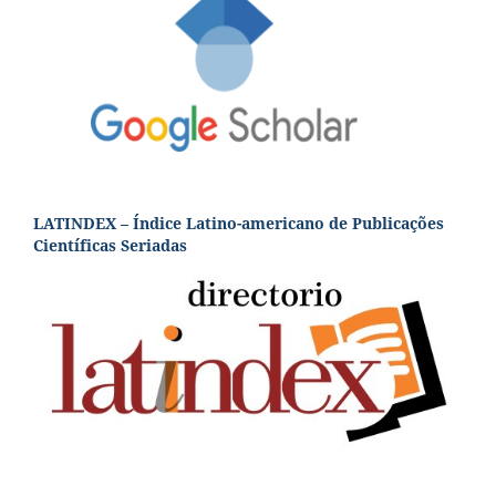
LATINDEX – Índice Latino-americano de Publicações
Científicas Seriadas