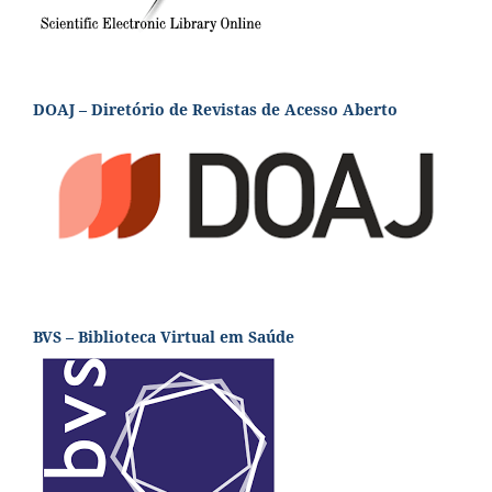
DOAJ – Diretório de Revistas de Acesso Aberto
BVS – Biblioteca Virtual em Saúde