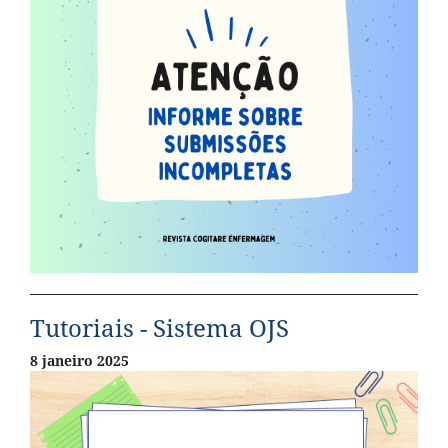
Tutoriais - Sistema OJS
8 janeiro 2025