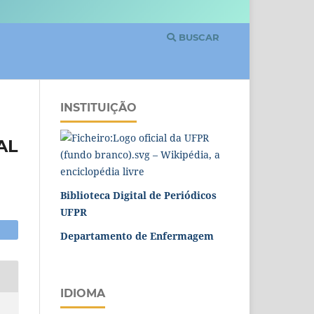
BUSCAR
INSTITUIÇÃO
AL
Biblioteca Digital de Periódicos
UFPR
Departamento de Enfermagem
IDIOMA