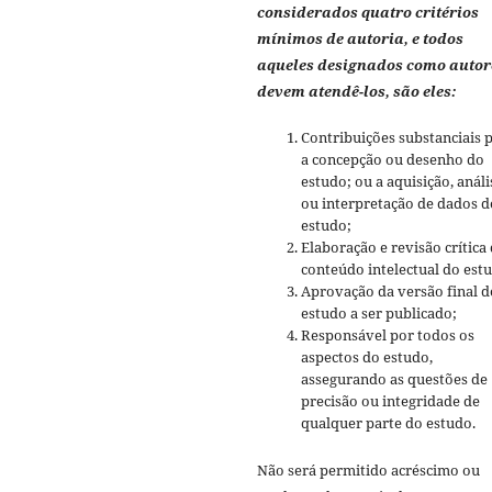
considerados quatro critérios
mínimos de autoria, e todos
aqueles designados como autor
devem atendê-los, são eles:
Contribuições substanciais 
a concepção ou desenho do
estudo; ou a aquisição, análi
ou interpretação de dados d
estudo;
Elaboração e revisão crítica
conteúdo intelectual do est
Aprovação da versão final d
estudo a ser publicado;
Responsável por todos os
aspectos do estudo,
assegurando as questões de
precisão ou integridade de
qualquer parte do estudo.
Não será permitido acréscimo ou