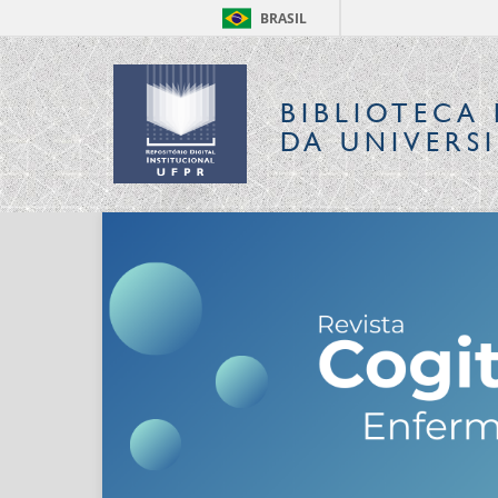
BRASIL
BIBLIOTECA 
DA UNIVERS