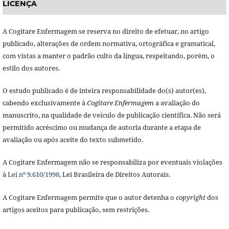
LICENÇA
A Cogitare Enfermagem se reserva no direito de efetuar, no artigo
publicado, alterações de ordem normativa, ortográfica e gramatical,
com vistas a manter o padrão culto da língua, respeitando, porém, o
estilo dos autores.
O estudo publicado é de inteira responsabilidade do(s) autor(es),
cabendo exclusivamente à
Cogitare Enfermagem
a avaliação do
manuscrito, na qualidade de veículo de publicação científica. Não será
permitido acréscimo ou mudança de autoria durante a etapa de
avaliação ou após aceite do texto submetido.
A Cogitare Enfermagem não se responsabiliza por eventuais violações
à
Lei nº 9.610/1998
, Lei Brasileira de Direitos Autorais.
A Cogitare Enfermagem permite que o autor detenha o
copyright
dos
artigos aceitos para publicação, sem restrições.