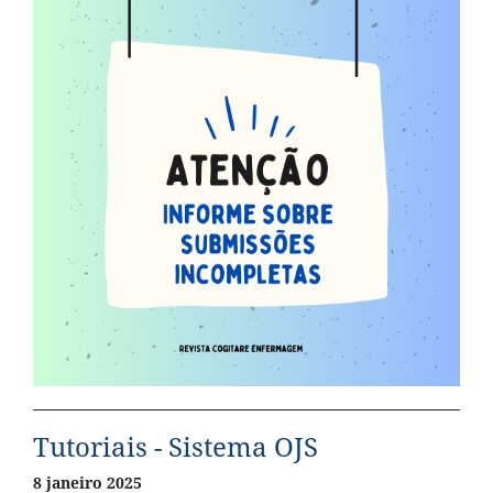
Tutoriais - Sistema OJS
8 janeiro 2025