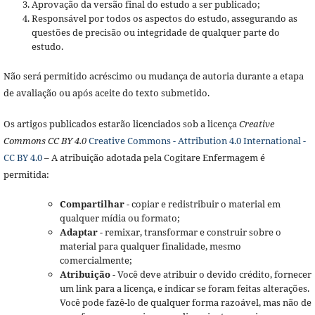
Aprovação da versão final do estudo a ser publicado;
Responsável por todos os aspectos do estudo, assegurando as
questões de precisão ou integridade de qualquer parte do
estudo.
Não será permitido acréscimo ou mudança de autoria durante a etapa
de avaliação ou após aceite do texto submetido.
Os artigos publicados estarão licenciados sob a licença
Creative
Commons CC BY 4.0
Creative Commons - Attribution 4.0 International -
CC BY 4.0
– A atribuição adotada pela Cogitare Enfermagem é
permitida:
Compartilhar
- copiar e redistribuir o material em
qualquer mídia ou formato;
Adaptar
- remixar, transformar e construir sobre o
material para qualquer finalidade, mesmo
comercialmente;
Atribuição
- Você deve atribuir o devido crédito, fornecer
um link para a licença, e indicar se foram feitas alterações.
Você pode fazê-lo de qualquer forma razoável, mas não de