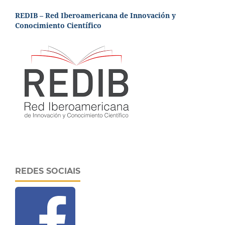
REDIB – Red Iberoamericana de Innovación y
Conocimiento Científico
REDES SOCIAIS