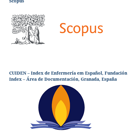
Scopus
CUIDEN – Index de Enfermería em Español, Fundación
Index – Área de Documentación, Granada, España