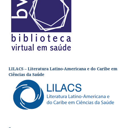
LILACS – Literatura Latino-Americana e do Caribe em
Ciências da Saúde