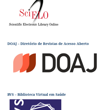
DOAJ – Diretório de Revistas de Acesso Aberto
BVS – Biblioteca Virtual em Saúde