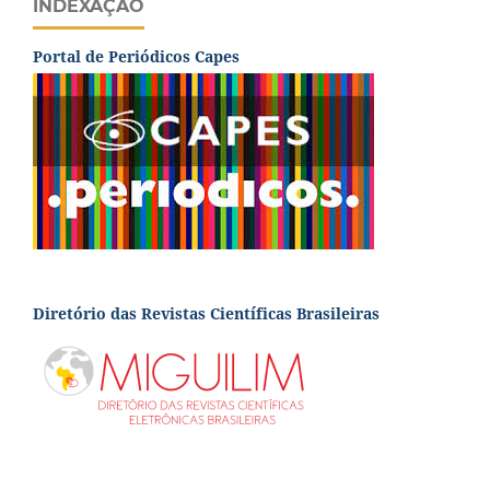
INDEXAÇÃO
Portal de Periódicos Capes
Diretório das Revistas Científicas Brasileiras