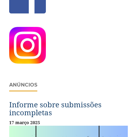
ANÚNCIOS
Informe sobre submissões
incompletas
17 março 2025