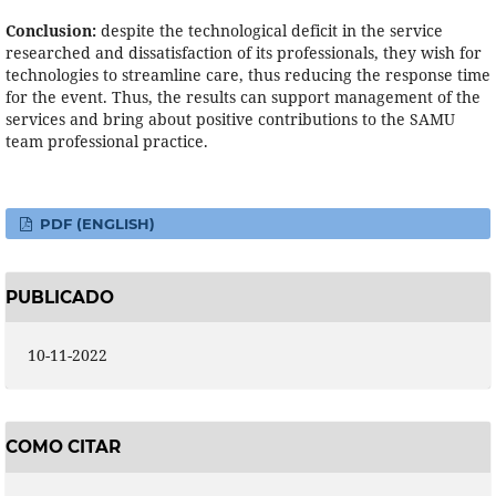
Conclusion:
despite the technological deficit in the service
researched and dissatisfaction of its professionals, they wish for
technologies to streamline care, thus reducing the response time
for the event. Thus, the results can support management of the
services and bring about positive contributions to the SAMU
team professional practice.
PDF (ENGLISH)
PUBLICADO
10-11-2022
COMO CITAR