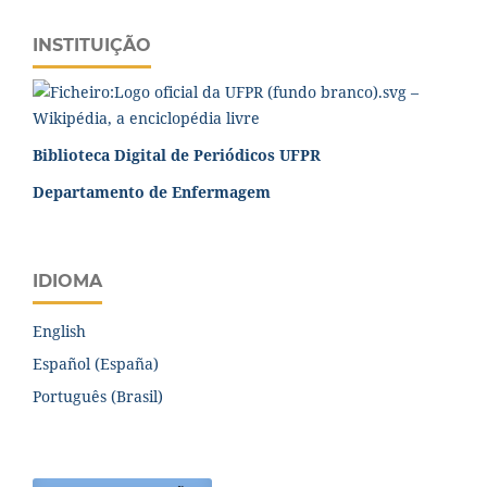
INSTITUIÇÃO
Biblioteca Digital de Periódicos UFPR
Departamento de Enfermagem
IDIOMA
English
Español (España)
Português (Brasil)