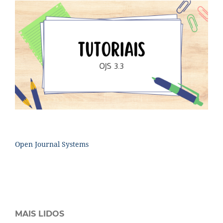
Open Journal Systems
MAIS LIDOS