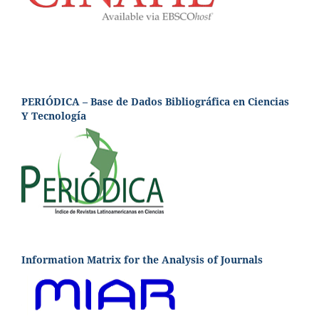
PERIÓDICA – Base de Dados Bibliográfica en Ciencias
Y Tecnología
Information Matrix for the Analysis of Journals