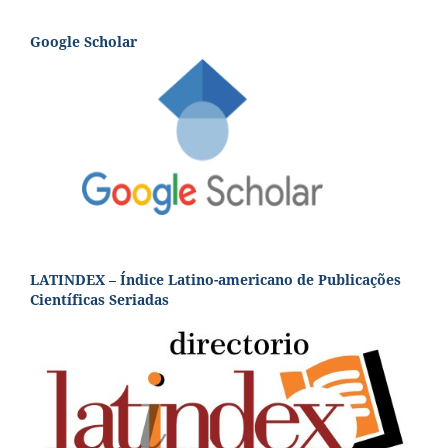
Google Scholar
LATINDEX – Índice Latino-americano de Publicações
Científicas Seriadas