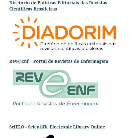
Diretório de Políticas Editoriais das Revistas
Científicas Brasileiras
Rev@Enf – Portal de Revistas de Enfermagem
SciELO - Scientific Electronic Library Online