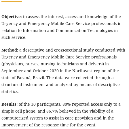
Objective:
to assess the interest, access and knowledge of the
Urgency and Emergency Mobile Care Service professionals in
relation to Information and Communication Technologies in
such service.
Method:
a descriptive and cross-sectional study conducted with
Urgency and Emergency Mobile Care Service professionals
(physicians, nurses, nursing technicians and drivers) in
September and October 2020 in the Northwest region of the
state of Paraná, Brazil. The data were collected through a
structured instrument and analyzed by means of descriptive
statistics.
Results:
of the 30 participants, 80% reported access only to a
simple cell phone, and 86.7% believed in the viability of a
computerized system to assist in care provision and in the
improvement of the response time for the event.