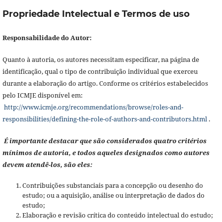
Propriedade Intelectual e Termos de uso
Responsabilidade do Autor:
Quanto à autoria, os autores necessitam especificar, na página de
identificação, qual o tipo de contribuição individual que exerceu
durante a elaboração do artigo. Conforme os critérios estabelecidos
pelo ICMJE disponível em:
http://www.icmje.org/recommendations/browse/roles-and-
responsibilities/defining-the-role-of-authors-and-contributors.html
.
É importante destacar que são considerados quatro critérios
mínimos de autoria, e todos aqueles designados como autores
devem atendê-los, são eles:
Contribuições substanciais para a concepção ou desenho do
estudo; ou a aquisição, análise ou interpretação de dados do
estudo;
Elaboração e revisão crítica do conteúdo intelectual do estudo;