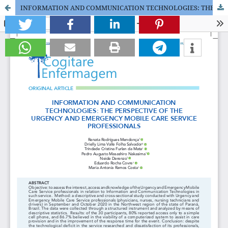
INFORMATION AND COMMUNICATION TECHNOLOGIES: THE PERSPECTIVE OF THE URGENCY AND EMERGENCY MOBILE CARE SERVICE PROFESSIONALS