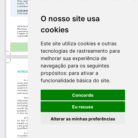
O nosso site usa
cookies
Este site utiliza cookies e outras
tecnologias de rastreamento para
melhorar sua experiência de
navegação para os seguintes
propósitos:
para ativar a
funcionalidade básica do site
.
Concordo
Eu recuso
Alterar as minhas preferências