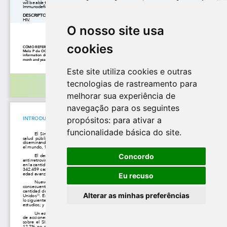
O nosso site usa
cookies
Este site utiliza cookies e outras
tecnologias de rastreamento para
melhorar sua experiência de
navegação para os seguintes
propósitos:
para ativar a
funcionalidade básica do site
.
Concordo
Eu recuso
Alterar as minhas preferências