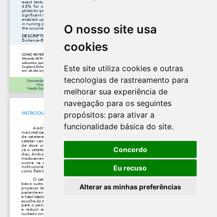
O nosso site usa
cookies
Este site utiliza cookies e outras
tecnologias de rastreamento para
melhorar sua experiência de
navegação para os seguintes
propósitos:
para ativar a
funcionalidade básica do site
.
Concordo
Eu recuso
Alterar as minhas preferências