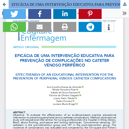
EFICÁCIA DE UMA INTERVENÇÃO EDUCATIVA PARA PREVENÇÃO DE COMPLICAÇÕES NO CATETER VENOSO PERIFÉRICO